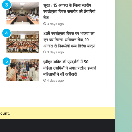
सूरत : 15 अगस्त के जिला स्तरीय
स्वतंत्रता दिवस समारोह की तैयारियां
तेज
3 days ago
80वें स्वतंत्रता दिवस पर भाजपा का
‘हर घर तिरंगा’ अभियान तेज, 10
अगस्त से निकलेगी भव्य तिरंगा यात्रा
3 days ago
एबीएन शक्ति की प्रदर्शनी में 50
महिला उद्यमियों ने लगाए स्टॉल, हजारों
महिलाओं ने की खरीदारी
4 days ago
count.