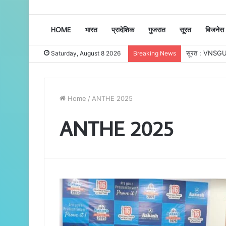
HOME
भारत
प्रादेशिक
गुजरात
सूरत
बिजनेस
Saturday, August 8 2026
Breaking News
Home
/
ANTHE 2025
ANTHE 2025