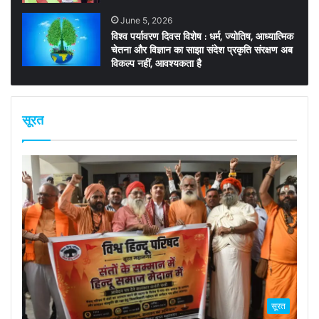
June 5, 2026
विश्व पर्यावरण दिवस विशेष : धर्म, ज्योतिष, आध्यात्मिक
चेतना और विज्ञान का साझा संदेश प्रकृति संरक्षण अब
विकल्प नहीं, आवश्यकता है
सूरत
सूरत