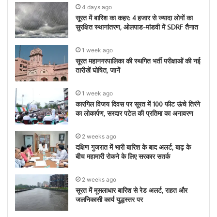
4 days ago
सूरत में बारिश का कहर: 4 हजार से ज्यादा लोगों का
सुरक्षित स्थानांतरण, ओलपाड-मांडवी में SDRF तैनात
1 week ago
सूरत महानगरपालिका की स्थगित भर्ती परीक्षाओं की नई
तारीखें घोषित, जानें
1 week ago
कारगिल विजय दिवस पर सूरत में 100 फीट ऊंचे तिरंगे
का लोकार्पण, सरदार पटेल की प्रतिमा का अनावरण
2 weeks ago
दक्षिण गुजरात में भारी बारिश के बाद अलर्ट, बाढ़ के
बीच महामारी रोकने के लिए सरकार सतर्क
2 weeks ago
सूरत में मूसलाधार बारिश से रेड अलर्ट, राहत और
जलनिकासी कार्य युद्धस्तर पर