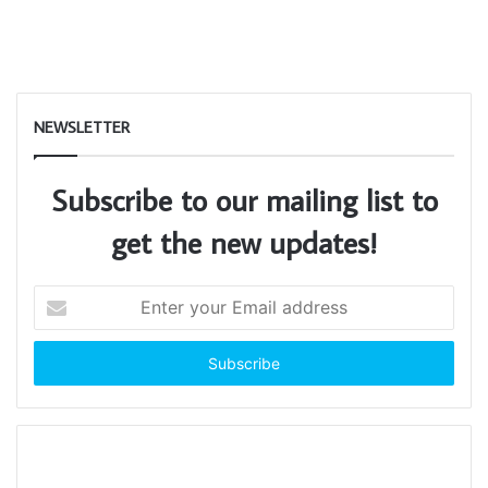
NEWSLETTER
Subscribe to our mailing list to
get the new updates!
Enter
your
Email
address