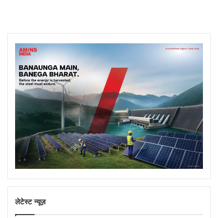
लेटेस्ट न्यूज़