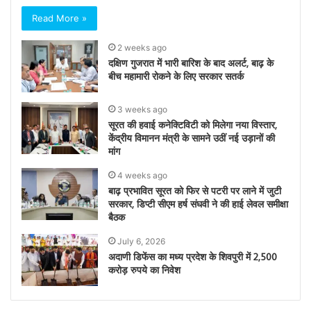
Read More »
2 weeks ago
दक्षिण गुजरात में भारी बारिश के बाद अलर्ट, बाढ़ के
बीच महामारी रोकने के लिए सरकार सतर्क
3 weeks ago
सूरत की हवाई कनेक्टिविटी को मिलेगा नया विस्तार,
केंद्रीय विमानन मंत्री के सामने उठीं नई उड़ानों की
मांग
4 weeks ago
बाढ़ प्रभावित सूरत को फिर से पटरी पर लाने में जुटी
सरकार, डिप्टी सीएम हर्ष संघवी ने की हाई लेवल समीक्षा
बैठक
July 6, 2026
अदाणी डिफेंस का मध्य प्रदेश के शिवपुरी में 2,500
करोड़ रुपये का निवेश