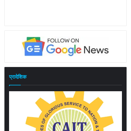
प्रादेशिक