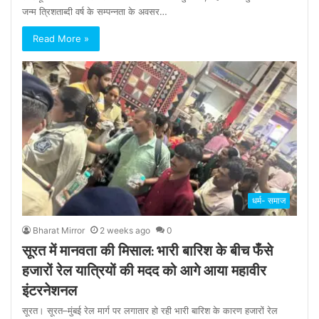
जन्म त्रिशताब्दी वर्ष के सम्पन्नता के अवसर…
Read More »
धर्म- समाज
Bharat Mirror
2 weeks ago
0
सूरत में मानवता की मिसाल: भारी बारिश के बीच फँसे
हजारों रेल यात्रियों की मदद को आगे आया महावीर
इंटरनेशनल
सूरत। सूरत–मुंबई रेल मार्ग पर लगातार हो रही भारी बारिश के कारण हजारों रेल