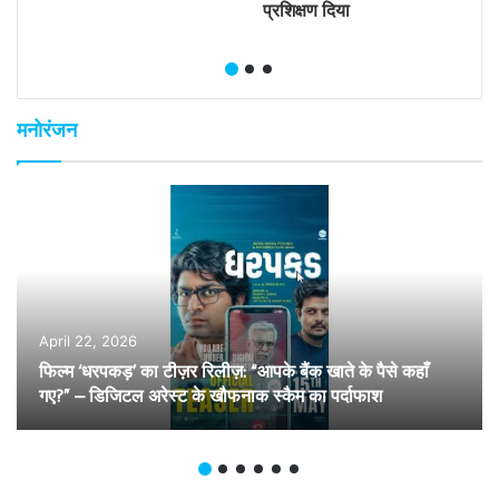
प्रशिक्षण दिया
मनोरंजन
April 22, 2026
फिल्म ‘धरपकड़’ का टीज़र रिलीज़: “आपके बैंक खाते के पैसे कहाँ
गए?” – डिजिटल अरेस्ट के खौफनाक स्कैम का पर्दाफाश