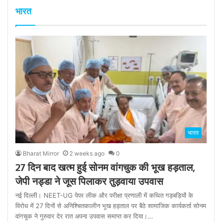
भारत
भारत
Bharat Mirror
2 weeks ago
0
27 दिन बाद खत्म हुई सोनम वांगचुक की भूख हड़ताल,
जेपी नड्डा ने जूस पिलाकर तुड़वाया उपवास
नई दिल्ली। NEET-UG पेपर लीक और परीक्षा प्रणाली में कथित गड़बड़ियों के
विरोध में 27 दिनों से अनिश्चितकालीन भूख हड़ताल पर बैठे सामाजिक कार्यकर्ता सोनम
वांगचुक ने गुरुवार देर रात अपना उपवास समाप्त कर दिया।…