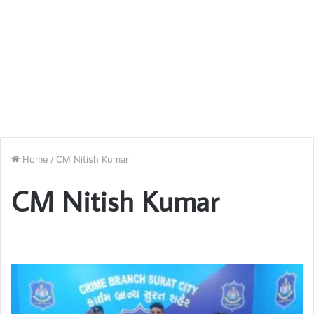
Home
/
CM Nitish Kumar
CM Nitish Kumar