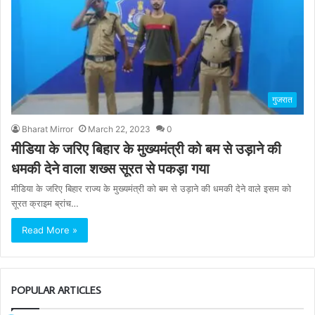
गुजरात
Bharat Mirror
March 22, 2023
0
मीडिया के जरिए बिहार के मुख्यमंत्री को बम से उड़ाने की
धमकी देने वाला शख्स सूरत से पकड़ा गया
मीडिया के जरिए बिहार राज्य के मुख्यमंत्री को बम से उड़ाने की धमकी देने वाले इसम को
सूरत क्राइम ब्रांच…
Read More »
POPULAR ARTICLES