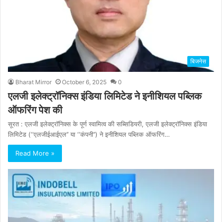
बिजनेस
Bharat Mirror
October 6, 2025
0
एलजी इलेक्ट्रॉनिक्स इंडिया लिमिटेड ने इनीशियल पब्लिक
ऑफरिंग पेश की
सूरत : एलजी इलेक्ट्रॉनिक्स के पूर्ण स्वामित्व की सब्सिडियरी, एलजी इलेक्ट्रॉनिक्स इंडिया
लिमिटेड (‘‘एलजीईआईएल’’ या ‘‘कंपनी’’) ने इनीशियल पब्लिक ऑफरिंग…
Read More »