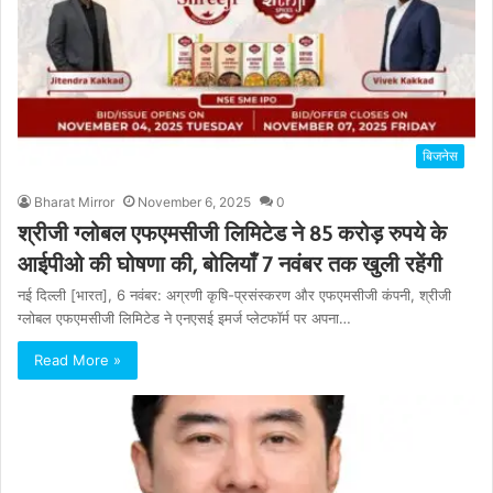
बिजनेस
Bharat Mirror
November 6, 2025
0
श्रीजी ग्लोबल एफएमसीजी लिमिटेड ने 85 करोड़ रुपये के
आईपीओ की घोषणा की, बोलियाँ 7 नवंबर तक खुली रहेंगी
नई दिल्ली [भारत], 6 नवंबर: अग्रणी कृषि-प्रसंस्करण और एफएमसीजी कंपनी, श्रीजी
ग्लोबल एफएमसीजी लिमिटेड ने एनएसई इमर्ज प्लेटफॉर्म पर अपना…
Read More »