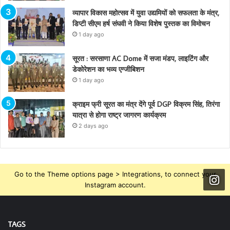
व्यापार विकास महोत्सव में युवा उद्यमियों को सफलता के मंत्र,
डिप्टी सीएम हर्ष संघवी ने किया विशेष पुस्तक का विमोचन
1 day ago
सूरत : सरसाणा AC Dome में सजा मंडप, लाइटिंग और
डेकोरेशन का भव्य एग्जीबिशन
1 day ago
क्राइम फ्री सूरत का मंत्र देंगे पूर्व DGP विक्रम सिंह, तिरंगा
यात्रा से होगा राष्ट्र जागरण कार्यक्रम
2 days ago
Go to the Theme options page > Integrations, to connect your
Instagram account.
TAGS