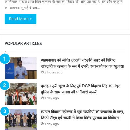
कांतिलाल मांडोत आज विश्व सभ्यता के सर्वोच्च शिखर की और उठ रहा है।हर और प्रकृति
का शंखनाद सुनाई दे रहा…
Read More »
POPULAR ARTICLES
अहमदाबाद की जीवंत उत्सवी संस्कृति शहर की विशिष्ट
सांस्कृतिक पहचान के रूप में उभरी: स्कायस्कैनर का खुलासा
3 hours ago
क्राइम फ्री सूरत के लिए पूर्व DGP विक्रम सिंह का मंत्र:
पुलिस के साथ जनता की भागीदारी जरूरी
1 day ago
व्यापार विकास महोत्सव में युवा उद्यमियों को सफलता के मंत्र,
डिप्टी सीएम हर्ष संघवी ने किया विशेष पुस्तक का विमोचन
1 day ago