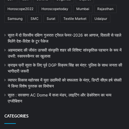
Horoscope2022
Horoscopetoday
Mumbai
Rajasthan
Samsung
SMC
Surat
Textile Market
Udaipur
सूरत में दो दिवसीय दक्षिण गुजरात ट्रैवल फेयर-2026 का आगाज, दिवाली से पहले
मिलेंगे देश-विदेश के टूर पैकेज
अहमदाबाद की जीवंत उत्सवी संस्कृति शहर की विशिष्ट सांस्कृतिक पहचान के रूप में
उभरी: स्कायस्कैनर का खुलासा
क्राइम फ्री सूरत के लिए पूर्व DGP विक्रम सिंह का मंत्र: पुलिस के साथ जनता की
भागीदारी जरूरी
व्यापार विकास महोत्सव में युवा उद्यमियों को सफलता के मंत्र, डिप्टी सीएम हर्ष संघवी
ने किया विशेष पुस्तक का विमोचन
सूरत : सरसाणा AC Dome में सजा मंडप, लाइटिंग और डेकोरेशन का भव्य
एग्जीबिशन
CATEGORIES