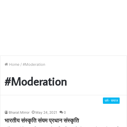
Home
/
#Moderation
#Moderation
धर्म- समाज
Bharat Mirror
May 24, 2021
0
भारतीय संस्कृति संयम प्रधान संस्कृति