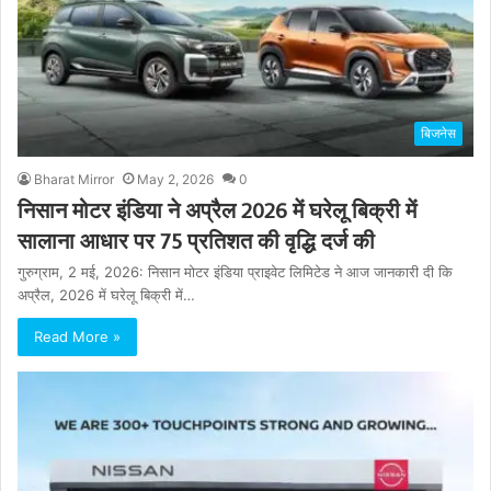
बिजनेस
Bharat Mirror
May 2, 2026
0
निसान मोटर इंडिया ने अप्रैल 2026 में घरेलू बिक्री में
सालाना आधार पर 75 प्रतिशत की वृद्धि दर्ज की
गुरुग्राम, 2 मई, 2026: निसान मोटर इंडिया प्राइवेट लिमिटेड ने आज जानकारी दी कि
अप्रैल, 2026 में घरेलू बिक्री में…
Read More »