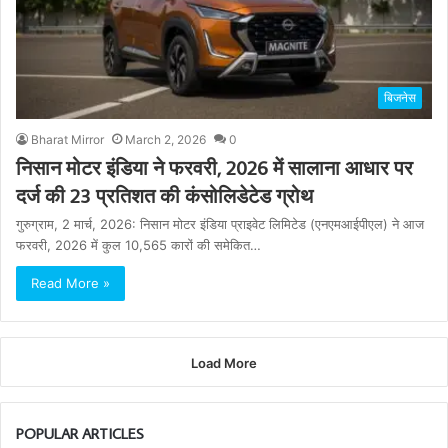
बिजनेस
Bharat Mirror
March 2, 2026
0
निसान मोटर इंडिया ने फरवरी, 2026 में सालाना आधार पर
दर्ज की 23 प्रतिशत की कंसोलिडेटेड ग्रोथ
गुरुग्राम, 2 मार्च, 2026: निसान मोटर इंडिया प्राइवेट लिमिटेड (एनएमआईपीएल) ने आज
फरवरी, 2026 में कुल 10,565 कारों की समेकित…
Read More »
Load More
POPULAR ARTICLES