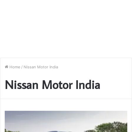
Home
/
Nissan Motor India
Nissan Motor India