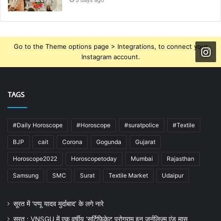
Go to the Theme options page > Integrations, to connect your
Instagram account.
TAGS
#Daily Horoscope
#Horoscope
#suratpolice
#Textile
BJP
cait
Corona
Gogunda
Gujarat
Horoscope2022
Horoscopetoday
Mumbai
Rajasthan
Samsung
SMC
Surat
Textile Market
Udaipur
सूरत में ‘पप्पू यादव मुर्दाबाद’ के लगे नारे
सूरत : VNSGU में एक वर्षीय ‘सर्टिफिकेट प्रोग्राम इन जर्नलिज्म एंड मास