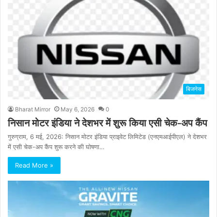
बिजनेस
Bharat Mirror
May 6, 2026
0
निसान मोटर इंडिया ने देशभर में शुरू किया एसी चेक-अप कैंप
गुरुग्राम, 6 मई, 2026: निसान मोटर इंडिया प्राइवेट लिमिटेड (एनएमआईपीएल) ने देशभर
में एसी चेक-अप कैंप शुरू करने की घोषणा…
Read More »