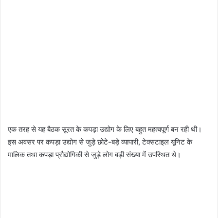
एक तरह से यह बैठक सूरत के कपड़ा उद्योग के लिए बहुत महत्वपूर्ण बन रही थी।
इस अवसर पर कपड़ा उद्योग से जुड़े छोटे-बड़े व्यापारी, टेक्सटाइल यूनिट के
मालिक तथा कपड़ा प्रौद्योगिकी से जुड़े लोग बड़ी संख्या में उपस्थित थे।