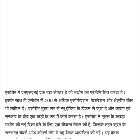
एसोचैम में एमएसएमई एक बड़ा सेक्टर है जो उद्योग का प्रतिनिधित्व करता है।
इसके साथ ही एसोचैम में 400 से अधिक एसोसिएशन, फेडरेशन और क्षेत्रीय चैंबर
भी शामिल हैं। एसोचैम मुख्य रूप से न्यू इंडिया के विजन से जुड़ा है और उद्योग एवं
सरकार के बीच एक कड़ी के रूप में कार्य करता है। एसोचैम ने सूरत के कपड़ा
उद्योग को नई दिशा देने के लिए एक योजना तैयार की है, जिसके तहत सूरत के
सरसाणा चैंबर्स ऑफ कॉमर्स डोम में यह बैठक आयोजित की गई। यह बैठक