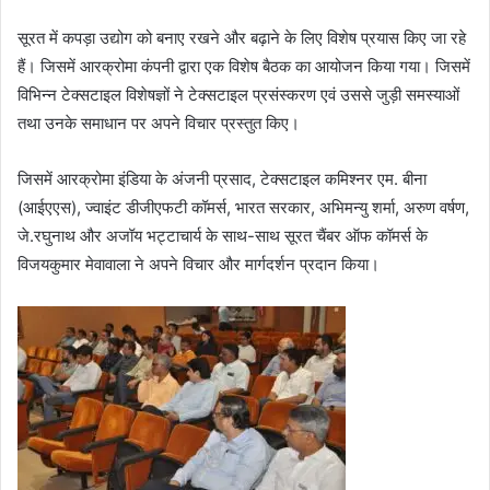
m
सूरत में कपड़ा उद्योग को बनाए रखने और बढ़ाने के लिए विशेष प्रयास किए जा रहे
a
हैं। जिसमें आरक्रोमा कंपनी द्वारा एक विशेष बैठक का आयोजन किया गया। जिसमें
i
विभिन्न टेक्सटाइल विशेषज्ञों ने टेक्सटाइल प्रसंस्करण एवं उससे जुड़ी समस्याओं
l
तथा उनके समाधान पर अपने विचार प्रस्तुत किए।
जिसमें आरक्रोमा इंडिया के अंजनी प्रसाद, टेक्सटाइल कमिश्नर एम. बीना
(आईएएस), ज्वाइंट डीजीएफटी कॉमर्स, भारत सरकार, अभिमन्यु शर्मा, अरुण वर्षण,
जे.रघुनाथ और अजॉय भट्टाचार्य के साथ-साथ सूरत चैंबर ऑफ कॉमर्स के
विजयकुमार मेवावाला ने अपने विचार और मार्गदर्शन प्रदान किया।