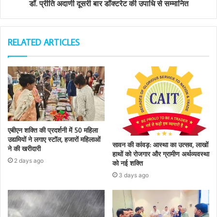
डॉ. प्रीति अदाणी दूसरी बार डॉक्टरेट की उपाधि से सम्मानित
RELATED ARTICLES
एबीएन शक्ति की प्रदर्शनी में 50 महिला
उद्यमियों ने लगाए स्टॉल, हजारों महिलाओं
सावन की कांवड़: आस्था का उत्सव, लाखों
ने की खरीदारी
हाथों को रोजगार और ग्रामीण अर्थव्यवस्था
2 days ago
को नई शक्ति
3 days ago