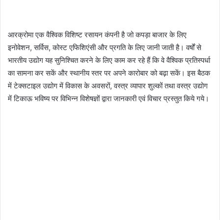
आरक्रोमा एक वैश्विक विशिष्ट रसायन कंपनी है जो कपड़ा बाजार के लिए
इनोवेशन, सर्विस, कोस्ट एफिशिएंसी और प्रगति के लिए जानी जाती है। वर्षों से
भारतीय उद्योग यह सुनिश्चित करने के लिए काम कर रहे हैं कि वे वैश्विक प्रतिस्पर्धा
का सामना कर सकें और स्थानीय स्तर पर अपने कारोबार को बढ़ा सकें। इस बैठक
में टेक्सटाइल उद्योग में विकास के अवसरों, वस्त्र व्यापार शुल्कों तथा वस्त्र उद्योग
में टिकाऊ भविष्य पर विभिन्न विशेषज्ञों द्वारा जानकारी एवं विचार प्रस्तुत किये गये।