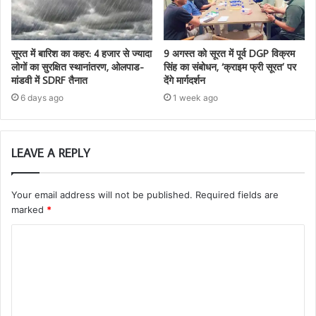
सूरत में बारिश का कहर: 4 हजार से ज्यादा
9 अगस्त को सूरत में पूर्व DGP विक्रम
लोगों का सुरक्षित स्थानांतरण, ओलपाड-
सिंह का संबोधन, ‘क्राइम फ्री सूरत’ पर
मांडवी में SDRF तैनात
देंगे मार्गदर्शन
6 days ago
1 week ago
LEAVE A REPLY
Your email address will not be published.
Required fields are
marked
*