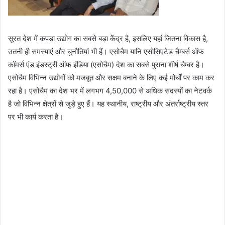
सूरत देश में कपड़ा उद्योग का सबसे बड़ा केंद्र है, इसलिए यहां जितना विकास है,
उतनी ही समस्याएं और चुनौतियां भी हैं। एसोचैम यानि एसोसिएटेड चैम्बर्स ऑफ
कॉमर्स एंड इंडस्ट्री ऑफ इंडिया (एसोचैम) देश का सबसे पुराना शीर्ष चैम्बर है।
एसोचैम विभिन्न उद्योगों को मजबूत और सक्षम बनाने के लिए कई मोर्चों पर काम कर
रहा है। एसोचैम का देश भर में लगभग 4,50,000 से अधिक सदस्यों का नेटवर्क
है जो विभिन्न क्षेत्रों से जुड़े हुए हैं। यह स्थानीय, राष्ट्रीय और अंतर्राष्ट्रीय स्तर
पर भी कार्य करता है।