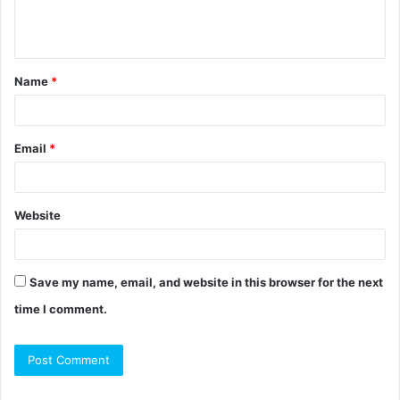
Name
*
Email
*
Website
Save my name, email, and website in this browser for the next
time I comment.