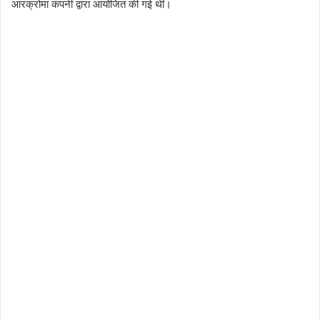
आरक्रोमा कंपनी द्वारा आयोजित की गई थी।