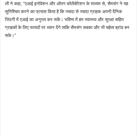
ली ने कहा, “एआई इनोवेशन और ओपन कोलैबोरेशन के माध्यम से, सैमसंग ने यह
सुनिश्चित करने का प्रयास किया है कि ज्यादा से ज्यादा ग्राहक अपनी दैनिक
जिंदगी में एआई का अनुभव कर सकें। भविष्‍य में हम स्वास्थ्य और सुरक्षा सहित
ग्राहकों के लिए फायदों पर ध्यान देंगे ताकि सैमसंग सबका और भी चहेता ब्रांड बन
सके।”