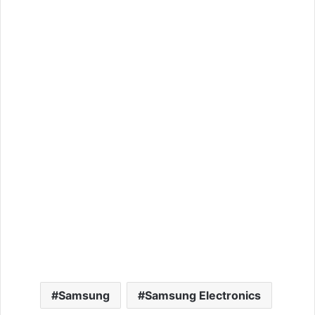
Samsung
Samsung Electronics