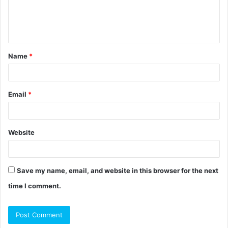
Name
*
Email
*
Website
Save my name, email, and website in this browser for the next
time I comment.