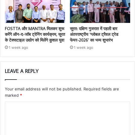
FOSTTA और MANTRA मिलकर शुरू
सूरत: दक्षिण गुजरात में पहली बार
करेंगे ऑन-द-जॉब ट्रेनिंग कार्यक्रम, सूरत
अंतरराष्ट्रीय ‘ग्लोबल ट्रैवल ट्रेड
के टेक्सटाइल उद्योग को मिलेंगे कुशल युवा
फेयर-2026’ का भव्य शुभारंभ
1 week ago
1 week ago
LEAVE A REPLY
Your email address will not be published.
Required fields are
marked
*