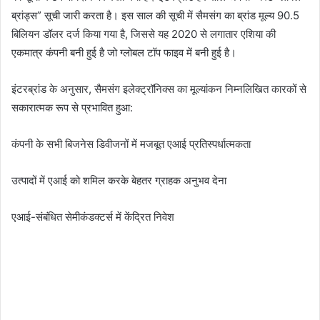
n
ब्रांड्स” सूची जारी करता है। इस साल की सूची में सैमसंग का ब्रांड मूल्य 90.5
e
बिलियन डॉलर दर्ज किया गया है, जिससे यह 2020 से लगातार एशिया की
m
एकमात्र कंपनी बनी हुई है जो ग्लोबल टॉप फाइव में बनी हुई है।
a
i
इंटरब्रांड के अनुसार, सैमसंग इलेक्ट्रॉनिक्स का मूल्यांकन निम्नलिखित कारकों से
l
सकारात्मक रूप से प्रभावित हुआ:
कंपनी के सभी बिजनेस डिवीजनों में मजबूत एआई प्रतिस्पर्धात्मकता
उत्पादों में एआई को शमिल करके बेहतर ग्राहक अनुभव देना
एआई-संबंधित सेमीकंडक्टर्स में केंद्रित निवेश