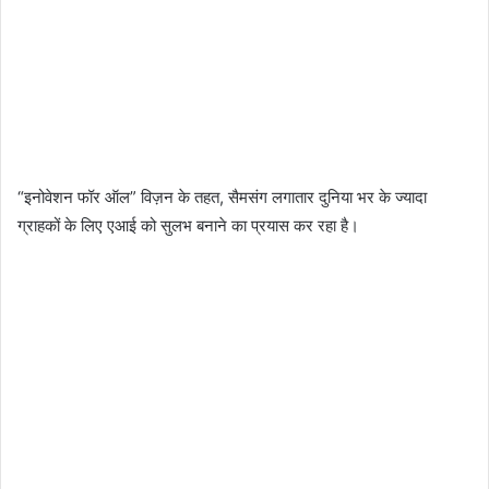
“इनोवेशन फॉर ऑल” विज़न के तहत, सैमसंग लगातार दुनिया भर के ज्यादा
ग्राहकों के लिए एआई को सुलभ बनाने का प्रयास कर रहा है।