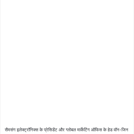
सैमसंग इलेक्ट्रॉनिक्स के प्रेसिडेंट और ग्लोबल मार्केटिंग ऑफिस के हेड वॉन-जिन