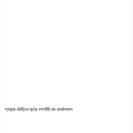
ग्राहक-केंद्रित ब्रांड रणनीति का कार्यान्वयन