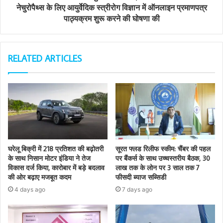
नेचुरोपैथ्स के लिए आयुर्वेदिक स्त्रीरोग विज्ञान में ऑनलाइन प्रमाणपत्र
पाठ्यक्रम शुरू करने की घोषणा की
RELATED ARTICLES
घरेलू बिक्री में 218 प्रतिशत की बढ़ोतरी
सूरत फ्लड रिलीफ स्कीम: चैंबर की पहल
के साथ निसान मोटर इंडिया ने तेज
पर बैंकर्स के साथ उच्चस्तरीय बैठक, 30
विकास दर्ज किया, कारोबार में बड़े बदलाव
लाख तक के लोन पर 3 साल तक 7
की ओर बढ़ाए मजबूत कदम
फीसदी ब्याज सब्सिडी
4 days ago
7 days ago