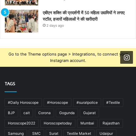
एबीएन शक्ति की प्रदर्शनी में 50 महिला उद्यमियों ने लगाए
स्टॉल, हजारों महिलाओं ने की खरीदारी
2 days ago
Go to the Theme options page > Integrations, to connect your
Instagram account.
TAGS
#Daily Horoscope
#Horoscope
#suratpolice
#Textile
BJP
cait
Corona
Gogunda
Gujarat
Horoscope2022
Horoscopetoday
Mumbai
Rajasthan
Samsung
SMC
Surat
Textile Market
Udaipur