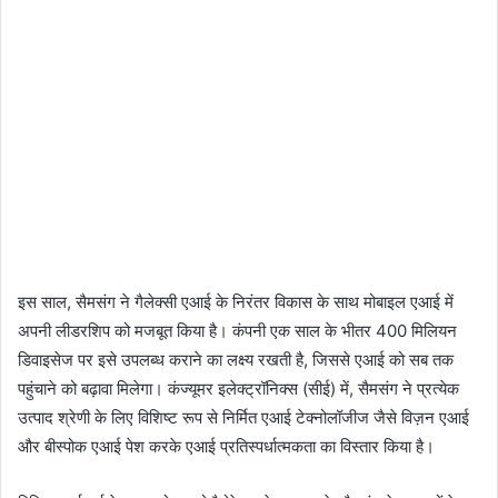
इस साल, सैमसंग ने गैलेक्सी एआई के निरंतर विकास के साथ मोबाइल एआई में
अपनी लीडरशिप को मजबूत किया है। कंपनी एक साल के भीतर 400 मिलियन
डिवाइसेज पर इसे उपलब्‍ध कराने का लक्ष्‍य रखती है, जिससे एआई को सब तक
पहुंचाने को बढ़ावा मिलेगा। कंज्यूमर इलेक्ट्रॉनिक्स (सीई) में, सैमसंग ने प्रत्येक
उत्पाद श्रेणी के लिए विशिष्‍ट रूप से निर्मित एआई टेक्‍नोलॉजीज जैसे विज़न एआई
और बीस्पोक एआई पेश करके एआई प्रतिस्पर्धात्मकता का विस्तार किया है।