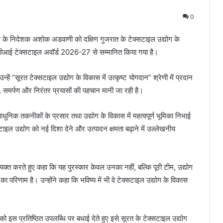
0
्स के निदेशक अशोक अडवाणी को दक्षिण गुजरात के टेक्सटाइल उद्योग के
सीआई टेक्सटाइल अवॉर्ड 2026-27 से सम्मानित किया गया है।
उन्हें “सूरत टेक्सटाइल उद्योग के विकास में उत्कृष्ट योगदान” श्रेणी में प्रदान
त्व, समर्पण और निरंतर प्रयासों की पहचान मानी जा रही है।
आधुनिक तकनीकों के प्रसार तथा उद्योग के विकास में महत्वपूर्ण भूमिका निभाई
सटाइल उद्योग को नई दिशा देने और उत्पादन क्षमता बढ़ाने में उल्लेखनीय
 करते हुए कहा कि यह पुरस्कार केवल उनका नहीं, बल्कि पूरी टीम, उद्योग
ा परिणाम है। उन्होंने कहा कि भविष्य में भी वे टेक्सटाइल उद्योग के विकास
ो इस प्रतिष्ठित उपलब्धि पर बधाई देते हुए इसे सूरत के टेक्सटाइल उद्योग