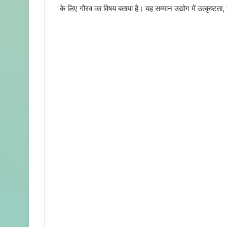
के लिए गौरव का विषय बताया है। यह सम्मान उद्योग में उत्कृष्टता