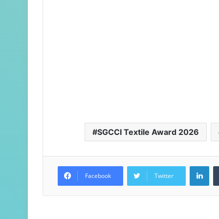
SGCCI Textile Award 2026
LinkedIn
Facebook
Twitter