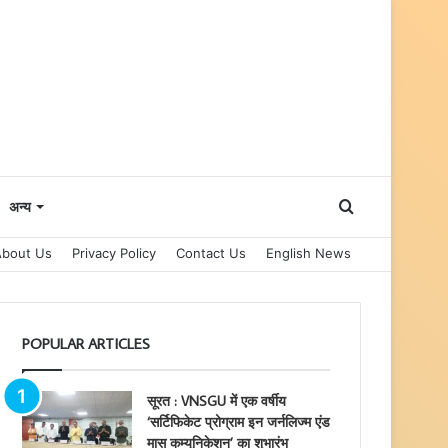
Search
अन्य
About Us
Privacy Policy
Contact Us
English News
for
POPULAR ARTICLES
सूरत : VNSGU में एक वर्षीय
‘सर्टिफिकेट प्रोग्राम इन जर्नलिज्म एंड
मास कम्युनिकेशन’ का शुभारंभ