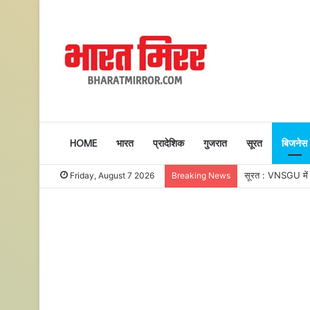
HOME
भारत
प्रादेशिक
गुजरात
सूरत
बिजनेस
सूरत : VNSGU में एक
Friday, August 7 2026
Breaking News