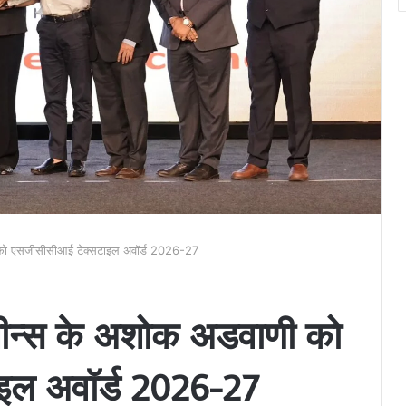
ी को एसजीसीसीआई टेक्सटाइल अवॉर्ड 2026-27
शीन्स के अशोक अडवाणी को
इल अवॉर्ड 2026-27