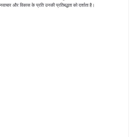
, नवाचार और विकास के प्रति उनकी प्रतिबद्धता को दर्शाता है।