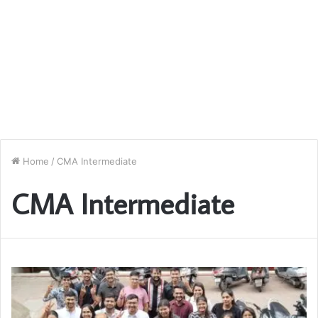
Home
/
CMA Intermediate
CMA Intermediate