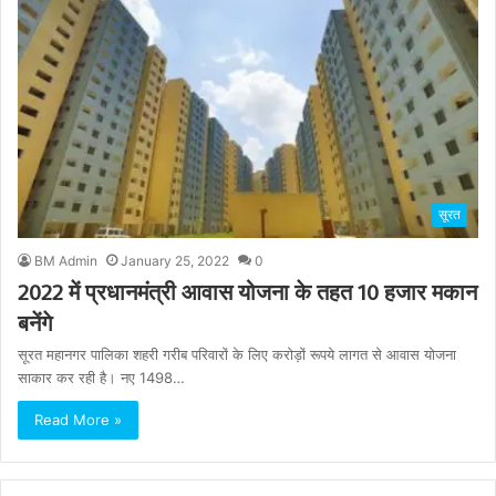
सूरत
BM Admin
January 25, 2022
0
2022 में प्रधानमंत्री आवास योजना के तहत 10 हजार मकान
बनेंगे
सूरत महानगर पालिका शहरी गरीब परिवारों के लिए करोड़ों रूपये लागत से आवास योजना
साकार कर रही है। नए 1498…
Read More »