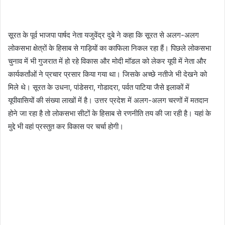
सूरत के पूर्व भाजपा पार्षद नेता यजुवेंद्र दुबे ने कहा कि सूरत से अलग-अलग
लोकसभा क्षेत्रों के हिसाब से गाड़ियों का काफिला निकल रहा हैं। पिछले लोकसभा
चुनाव में भी गुजरात में हो रहे विकास और मोदी मॉडल को लेकर यूपी में नेता और
कार्यकर्तांओं ने प्रचार प्रसार किया गया था। जिसके अच्छे नतीजे भी देखने को
मिले थे। सूरत के उधना, पांडेसरा, गोडादरा, पर्वत पाटिया जैसे इलाकों में
यूपीवासियों की संख्या लाखों में है। उत्तर प्रदेश में अलग-अलग चरणों में मतदान
होने जा रहा है तो लोकसभा सीटों के हिसाब से रणनीति तय की जा रही है। यहां के
मुद्दे भी वहां प्रस्तुत कर विकास पर चर्चा होगी।