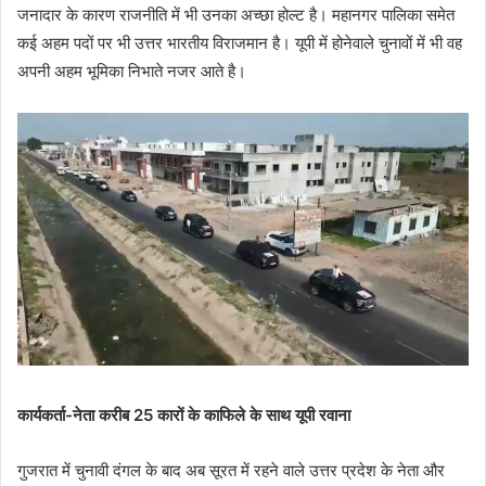
जनादार के कारण राजनीति में भी उनका अच्छा होल्ट है। महानगर पालिका समेत
a
कई अहम पदों पर भी उत्तर भारतीय विराजमान है। यूपी में होनेवाले चुनावों में भी वह
i
अपनी अहम भूमिका निभाते नजर आते है।
l
कार्यकर्ता-नेता करीब 25 कारों के काफिले के साथ यूपी रवाना
गुजरात में चुनावी दंगल के बाद अब सूरत में रहने वाले उत्तर प्रदेश के नेता और