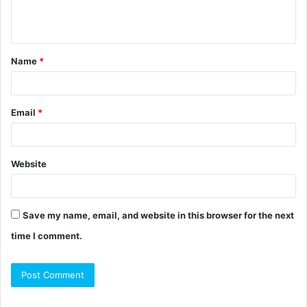
Name
*
Email
*
Website
Save my name, email, and website in this browser for the next
time I comment.