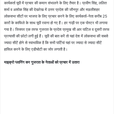
कार्यकर्ता यूपी में प्रचार की कमान संभालने के लिए तैयार है। प्रवीण सिंह, ललित
शर्मा व अशोक सिंह की देखरेख में उत्तर प्रदेश की जौनपुर और मछलीशहर
लोकसभा सीटों पर भाजपा के लिए प्रचार करने के लिए कार्यकर्ता-नेता करीब 25
कारों के काफिले के साथ यूपी रवाना हो गए हैं। हर गाड़ी पर एक पोस्टर भी लगाया
गया है। जिसपर एक तरफ गुजरात के प्रदेश प्रमुख सी आर पाटिल व दूसरी तरफ
प्रत्यासी की फ़ोटो लगी हुई हैं। यूपी की बात करें तो यहां देश में लोकसभा की सबसे
ज्यादा सीटें होने से स्वाभाविक है कि सभी पार्टियां यहां पर ज्यादा से ज्यादा सीटें
हासिल करने के लिए एडीचोटी का जोर लगाती है।
माइक्रो प्लानिंग कर गुजरात के नेताओं को प्रचार में उतारा