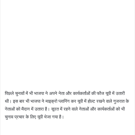
पिछले चुनावों में भी भाजपा ने अपने नेता और कार्यकर्तांओं की फौज यूपी में उतारी
थी। इस बार भी भाजपा ने माइक्रो प्लानिंग कर यूपी में होल्ट रखने वाले गुजरात के
नेताओं को मैदान में उतारा है। सूरत में रहने वाले नेताओं और कार्यकर्ताओं को भी
चुनाव प्रचार के लिए यूपी भेजा गया है।