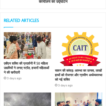
कार्यालय का उद्घाटन
RELATED ARTICLES
एबीएन शक्ति की प्रदर्शनी में 50 महिला
उद्यमियों ने लगाए स्टॉल, हजारों महिलाओं
सावन की कांवड़: आस्था का उत्सव, लाखों
ने की खरीदारी
हाथों को रोजगार और ग्रामीण अर्थव्यवस्था
3 days ago
को नई शक्ति
3 days ago