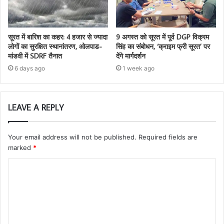
सूरत में बारिश का कहर: 4 हजार से ज्यादा
9 अगस्त को सूरत में पूर्व DGP विक्रम
लोगों का सुरक्षित स्थानांतरण, ओलपाड-
सिंह का संबोधन, ‘क्राइम फ्री सूरत’ पर
मांडवी में SDRF तैनात
देंगे मार्गदर्शन
6 days ago
1 week ago
LEAVE A REPLY
Your email address will not be published.
Required fields are
marked
*