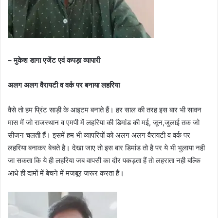
– मुकेश डागा एजेंट एवं कपड़ा व्यापारी
अलग अलग वैरायटी व वर्क पर बनाया लहरिया
वैसे तो हम प्रिंट साड़ी के आइटम बनाते हैं। हर साल की तरह इस बार भी सावन
मास में जो राजस्थान व एमपी में लहरिया की डिमांड की मई, जून,जुलाई तक जो
सीजन चलती हैं। इसमें हम भी व्यापरियों को अलग अलग वैरायटी व वर्क पर
लहरिया बनाकर बेचते है। देखा जाए तो इस बार डिमांड तो है पर ये भी भुलाया नही
जा सकता कि ये ही लहरिया जब वापसी का दौर पकड़ता हैं तो लहराता नही बल्कि
आधे ही दामों में बेचने में मजबूर जरूर करता हैं।