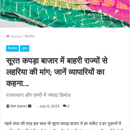
Home
/
बिजनेस
बिजनेस
सूरत
सूरत कपड़ा बाजार में बाहरी राज्यों से
लहरिया की मांग; जानें व्यापारियों का
कहना….
राजस्थान और एमपी में ज्यादा डिमांड
BM Admin
S
July 6, 2023
0
e
n
पहले साल की तरह इस साल भी सूरत कपड़ा बाजार में हर मार्केट व हर दुकानों में
d