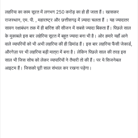
लहरिया का काम सूरत में लगभग 250 करोड़ का हो ही जाता हैं। खासकर
राजस्थान, एम. पी. , महाराष्ट्र और छत्तीसगढ़ में ज़्यादा चलता हैं । यह ज्यादातर
सावन रक्षाबंधन तक में ही बारिश की सीजन में सबसे ज्यादा बिकता हैं। पिछले साल
के मुकाबले इस बार लहेरिया सूरत में बहुत ज्यादा बना भी है। ओर हमारे यहाँ आने
वाले व्यापरियों को भी अभी लहरिया की ही डिमांड हैं। इस बार लहरिया फैंसी जेकार्ड,
औरगेज़ा पर भी लहरिया बड़ी मात्रा में बना है। लेकिन पिछले साल की तरह इस
साल भी जिस सोच को लेकर व्यापारियों ने तैयारी तो की हैं। पर ये सिजनेबल
आइटम हैं। जिसको पूरी साल संभाल कर रखना पड़ेगा।