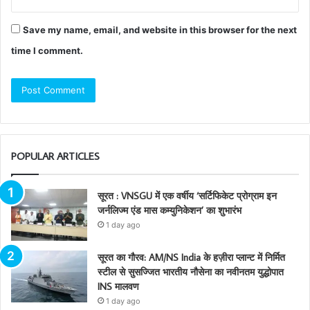
Save my name, email, and website in this browser for the next
time I comment.
POPULAR ARTICLES
सूरत : VNSGU में एक वर्षीय ‘सर्टिफिकेट प्रोग्राम इन
जर्नलिज्म एंड मास कम्युनिकेशन’ का शुभारंभ
1 day ago
सूरत का गौरव: AM/NS India के हज़ीरा प्लान्ट में निर्मित
स्टील से सुसज्जित भारतीय नौसेना का नवीनतम युद्धोपात
INS मालवण
1 day ago