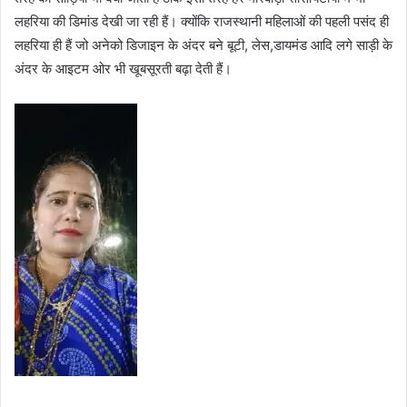
लहरिया की डिमांड देखी जा रही हैं। क्योंकि राजस्थानी महिलाओं की पहली पसंद ही
लहरिया ही हैं जो अनेको डिजाइन के अंदर बने बूटी, लेस,डायमंड आदि लगे साड़ी के
अंदर के आइटम ओर भी खूबसूरती बढ़ा देती हैं।