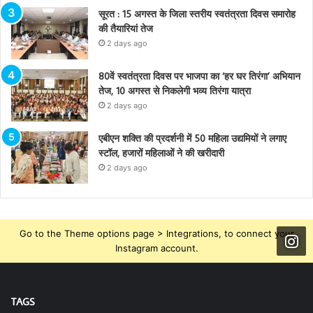
सूरत : 15 अगस्त के जिला स्तरीय स्वतंत्रता दिवस समारोह
की तैयारियां तेज
2 days ago
80वें स्वतंत्रता दिवस पर भाजपा का ‘हर घर तिरंगा’ अभियान
तेज, 10 अगस्त से निकलेगी भव्य तिरंगा यात्रा
2 days ago
एबीएन शक्ति की प्रदर्शनी में 50 महिला उद्यमियों ने लगाए
स्टॉल, हजारों महिलाओं ने की खरीदारी
2 days ago
Go to the Theme options page > Integrations, to connect your
Instagram account.
TAGS