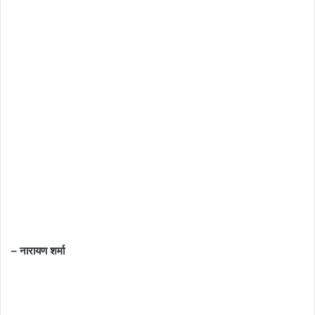
– नारायण शर्मा