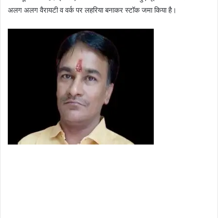
अलग अलग वैरायटी व वर्क पर लहरिया बनाकर स्टॉक जमा किया है।