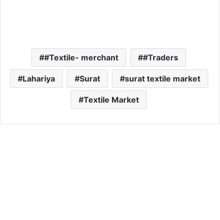
#Textile- merchant
#Traders
Lahariya
Surat
surat textile market
Textile Market