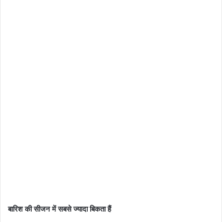
बारिश की सीजन में सबसे ज्यादा बिकता हैं