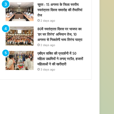
सूरत : 15 अगस्त के जिला स्तरीय
स्वतंत्रता दिवस समारोह की तैयारियां
तेज
2 days ago
80वें स्वतंत्रता दिवस पर भाजपा का
‘हर घर तिरंगा’ अभियान तेज, 10
अगस्त से निकलेगी भव्य तिरंगा यात्रा
2 days ago
एबीएन शक्ति की प्रदर्शनी में 50
महिला उद्यमियों ने लगाए स्टॉल, हजारों
महिलाओं ने की खरीदारी
3 days ago