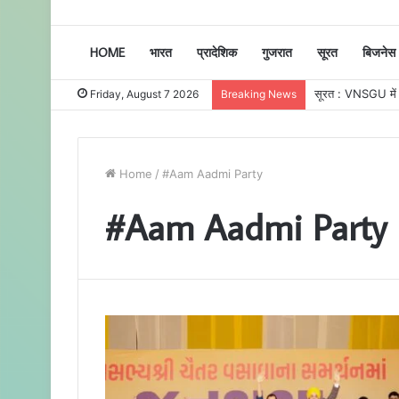
HOME
भारत
प्रादेशिक
गुजरात
सूरत
बिजनेस
सूरत : VNSGU में एक
Friday, August 7 2026
Breaking News
Home
/
#Aam Aadmi Party
#Aam Aadmi Party