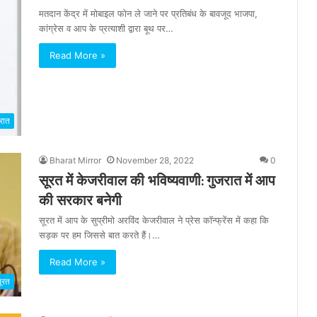
मतदान केंद्र में मोबाइल फोन ले जाने पर प्रतिबंध के बावजूद भाजपा,
कांग्रेस व आप के प्रत्याशी द्वारा बूथ पर…
Read More »
रात
Bharat Mirror
November 28, 2022
0
सूरत में केजरीवाल की भविष्यवाणी: गुजरात में आप
की सरकार बनेगी
सूरत में आप के सुप्रीमो अरविंद केजरीवाल ने प्रेस कॉन्फ्रेंस में कहा कि
सड़क पर हम जिससे बात करते हैं।…
Read More »
ूरत