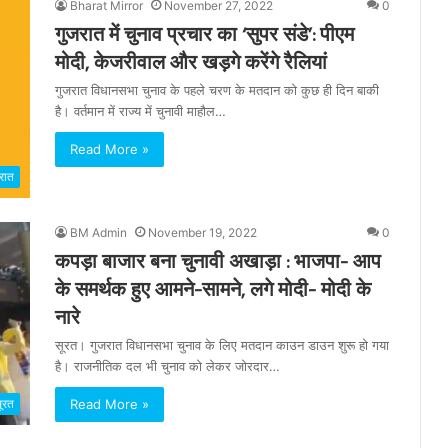
Bharat Mirror
November 27, 2022
0
गुजरात में चुनाव प्रचार का ‘सुपर संडे’: पीएम
मोदी, केजरीवाल और खड़गे करेंगे रैलियां
गुजरात विधानसभा चुनाव के पहले चरण के मतदान को कुछ ही दिन बाकी
है। वर्तमान में राज्य में चुनावी माहौल…
Read More »
रात
BM Admin
November 19, 2022
0
कपड़ा बाजार बना चुनावी अखाड़ा : भाजपा- आप
के समर्थक हुए आमने-सामने, लगे मोदी- मोदी के
नारे
सूरत। गुजरात विधानसभा चुनाव के लिए मतदान काउन डाउन शुरू हो गया
है। राजनीतिक दल भी चुनाव को लेकर जोरदार…
Read More »
ूरत