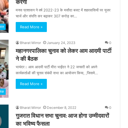
करेगी
मनपा प्रशासन ने वर्ष 2022-23 के मसौदा बजट में शहरवासियों पर यूजर
चार्ज और संपत्ति कर बढ़ाकर 307 करोड़ का…
Read More »
रात
Bharat Mirror
January 24, 2023
0
महानगरपालिका चुनाव को लेकर आम आदमी पार्टी
ने की बैठक
भायंदर। आम आदमी पार्टी मीरा भाईंदर ने 22 जनवरी को अपने
कार्यकर्ताओं की चुनाव संबंधी सभा का आयोजन किया, ,जिसमे…
Read More »
ेशिक
Bharat Mirror
December 8, 2022
0
गुजरात विधान सभा चुनाव: आज होगा उम्मीदवारों
का भविष्य फैसला