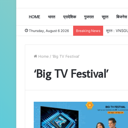
HOME
भारत
प्रादेशिक
गुजरात
सूरत
बिजनेस
Thursday, August 6 2026
Breaking News
Home
/
‘Big TV Festival’
‘Big TV Festival’