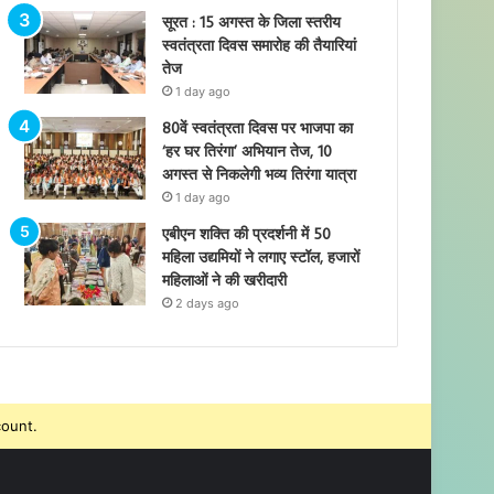
सूरत : 15 अगस्त के जिला स्तरीय
स्वतंत्रता दिवस समारोह की तैयारियां
तेज
1 day ago
80वें स्वतंत्रता दिवस पर भाजपा का
‘हर घर तिरंगा’ अभियान तेज, 10
अगस्त से निकलेगी भव्य तिरंगा यात्रा
1 day ago
एबीएन शक्ति की प्रदर्शनी में 50
महिला उद्यमियों ने लगाए स्टॉल, हजारों
महिलाओं ने की खरीदारी
2 days ago
count.