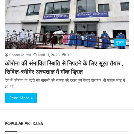
गुजरात
Bharat Mirror
April 11, 2023
0
कोरोना की संभावित स्थिति से निपटने के लिए सूरत तैयार ,
सिविल-स्मीमेर अस्पताल में मॉक ड्रिल
देश में कोरोना के बढ़ते नए मामलों की संख्या को देखते हुए केंद्र सरकार भी एक्शन मोड में
आ गई…
Read More »
POPULAR ARTICLES