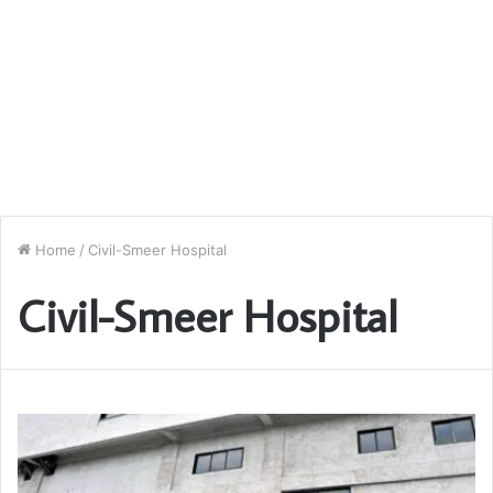
Home
/
Civil-Smeer Hospital
Civil-Smeer Hospital