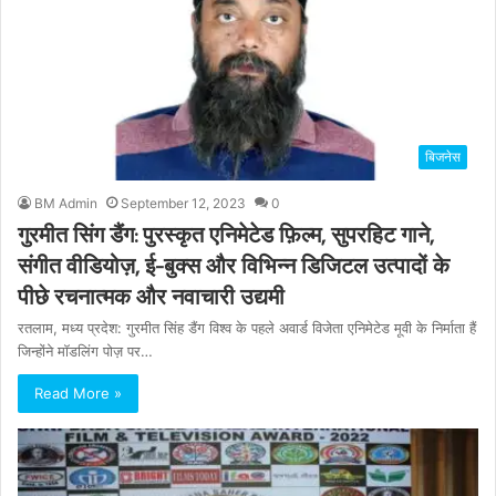
बिजनेस
BM Admin
September 12, 2023
0
गुरमीत सिंग डैंग: पुरस्कृत एनिमेटेड फ़िल्म, सुपरहिट गाने,
संगीत वीडियोज़, ई-बुक्स और विभिन्न डिजिटल उत्पादों के
पीछे रचनात्मक और नवाचारी उद्यमी
रतलाम, मध्य प्रदेश: गुरमीत सिंह डैंग विश्व के पहले अवार्ड विजेता एनिमेटेड मूवी के निर्माता हैं
जिन्होंने मॉडलिंग पोज़ पर…
Read More »