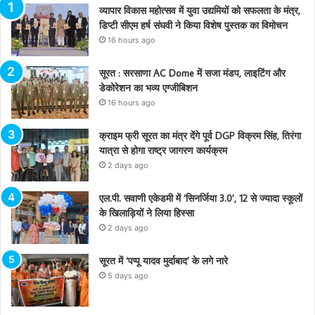
व्यापार विकास महोत्सव में युवा उद्यमियों को सफलता के मंत्र,
डिप्टी सीएम हर्ष संघवी ने किया विशेष पुस्तक का विमोचन
16 hours ago
सूरत : सरसाणा AC Dome में सजा मंडप, लाइटिंग और
डेकोरेशन का भव्य एग्जीबिशन
16 hours ago
क्राइम फ्री सूरत का मंत्र देंगे पूर्व DGP विक्रम सिंह, तिरंगा
यात्रा से होगा राष्ट्र जागरण कार्यक्रम
2 days ago
एल.पी. सवाणी एकेडमी में ‘सिनर्जिया 3.0’, 12 से ज्यादा स्कूलों
के खिलाड़ियों ने लिया हिस्सा
2 days ago
सूरत में ‘पप्पू यादव मुर्दाबाद’ के लगे नारे
5 days ago