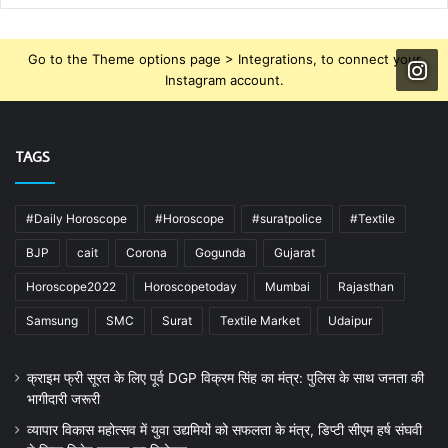
Go to the Theme options page > Integrations, to connect your
Instagram account.
TAGS
#Daily Horoscope
#Horoscope
#suratpolice
#Textile
BJP
cait
Corona
Gogunda
Gujarat
Horoscope2022
Horoscopetoday
Mumbai
Rajasthan
Samsung
SMC
Surat
Textile Market
Udaipur
क्राइम फ्री सूरत के लिए पूर्व DGP विक्रम सिंह का मंत्र: पुलिस के साथ जनता की
भागीदारी जरूरी
व्यापार विकास महोत्सव में युवा उद्यमियों को सफलता के मंत्र, डिप्टी सीएम हर्ष संघवी