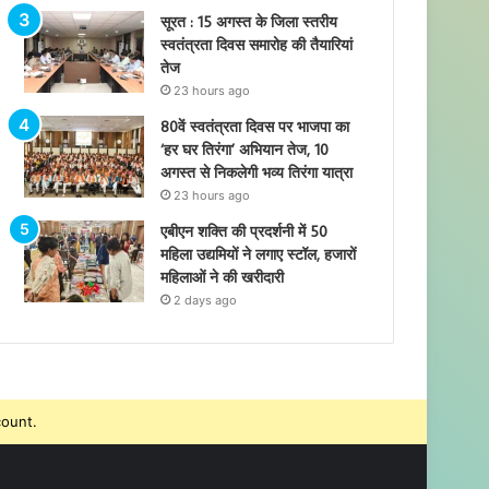
सूरत : 15 अगस्त के जिला स्तरीय
स्वतंत्रता दिवस समारोह की तैयारियां
तेज
23 hours ago
80वें स्वतंत्रता दिवस पर भाजपा का
‘हर घर तिरंगा’ अभियान तेज, 10
अगस्त से निकलेगी भव्य तिरंगा यात्रा
23 hours ago
एबीएन शक्ति की प्रदर्शनी में 50
महिला उद्यमियों ने लगाए स्टॉल, हजारों
महिलाओं ने की खरीदारी
2 days ago
count.