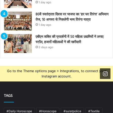
1 day ago
80वें स्वतंत्रता दिवस पर भाजपा का ‘हर घर तिरंगा’ अभियान
तेज, 10 अगस्त से निकलेगी भव्य तिरंगा यात्रा
1 day ago
एबीएन शक्ति की प्रदर्शनी में 50 महिला उद्यमियों ने लगाए
स्टॉल, हजारों महिलाओं ने की खरीदारी
2 days ago
Go to the Theme options page > Integrations, to connect your
Instagram account.
TAGS
#Daily Horoscope
#Horoscope
#suratpolice
#Textile