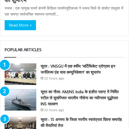
भरूच : एक प्रमुख फार्मा कंपनी कैडिला फार्मास्युटिकल्स ने भरूच जिले के हांसोट तालुका में
एक समग्र सार्वजनिक स्वास्थ्य प्रणाली…
Read More »
POPULAR ARTICLES
सूरत : VNSGU में एक वर्षीय ‘सर्टिफिकेट प्रोग्राम इन
जर्नलिज्म एंड मास कम्युनिकेशन’ का शुभारंभ
22 hours ago
सूरत का गौरव: AM/NS India के हज़ीरा प्लान्ट में निर्मित
स्टील से सुसज्जित भारतीय नौसेना का नवीनतम युद्धोपात
INS मालवण
22 hours ago
सूरत : 15 अगस्त के जिला स्तरीय स्वतंत्रता दिवस समारोह
की तैयारियां तेज