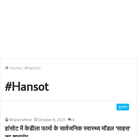
Home
/
#Hansot
#Hansot
गुजरात
Bharat Mirror
October 8, 2021
0
हांसोट में केडीला फार्मा के सार्वजनिक स्वास्थ्य मॉडल ‘साहस’
का शुभारंभ