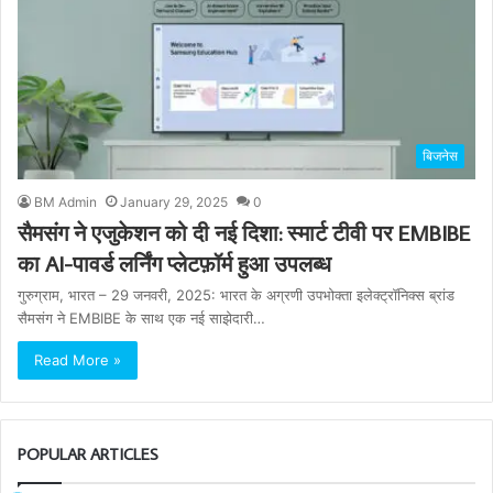
बिजनेस
BM Admin
January 29, 2025
0
सैमसंग ने एजुकेशन को दी नई दिशा: स्मार्ट टीवी पर EMBIBE
का AI-पावर्ड लर्निंग प्लेटफ़ॉर्म हुआ उपलब्ध
गुरुग्राम, भारत – 29 जनवरी, 2025: भारत के अग्रणी उपभोक्ता इलेक्ट्रॉनिक्स ब्रांड
सैमसंग ने EMBIBE के साथ एक नई साझेदारी…
Read More »
POPULAR ARTICLES