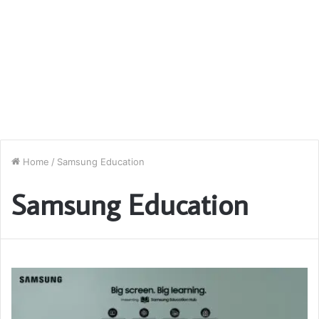
Home
/
Samsung Education
Samsung Education