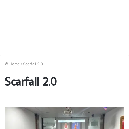
Home
/
Scarfall 2.0
Scarfall 2.0