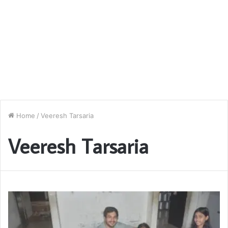
Home
/
Veeresh Tarsaria
Veeresh Tarsaria