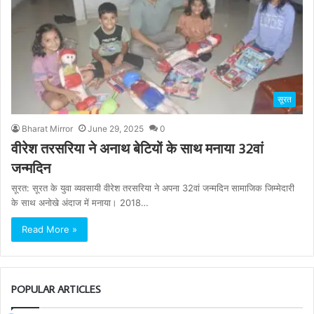
सूरत
Bharat Mirror
June 29, 2025
0
वीरेश तरसरिया ने अनाथ बेटियों के साथ मनाया 32वां
जन्मदिन
सूरत: सूरत के युवा व्यवसायी वीरेश तरसरिया ने अपना 32वां जन्मदिन सामाजिक जिम्मेदारी
के साथ अनोखे अंदाज में मनाया। 2018…
Read More »
POPULAR ARTICLES