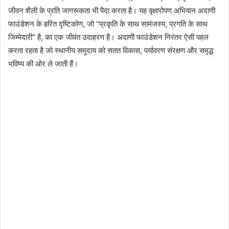
जीवन शैली के प्रति जागरूकता भी पैदा करता है। यह वृक्षारोपण अभियान अदाणी
फाउंडेशन के हरित दृष्टिकोण, जो “प्रकृति के साथ सामंजस्य, प्रगति के साथ
जिम्मेदारी” है, का एक जीवंत उदाहरण है। अदाणी फाउंडेशन निरंतर ऐसी पहल
करता रहता है जो स्थानीय समुदाय को सतत विकास, पर्यावरण संरक्षण और समृद्ध
भविष्य की ओर ले जाती हैं।