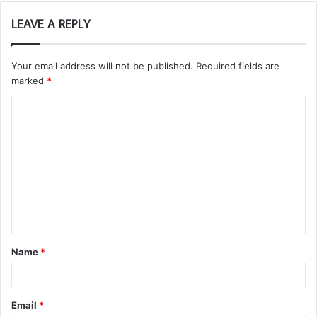
LEAVE A REPLY
Your email address will not be published.
Required fields are
marked
*
Name
*
Email
*