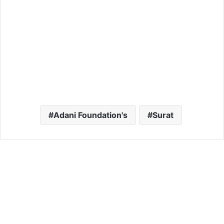
Adani Foundation's
Surat