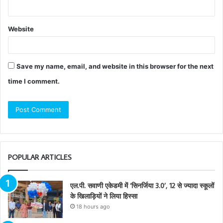
Website
Save my name, email, and website in this browser for the next
time I comment.
POPULAR ARTICLES
एल.पी. सवाणी एकेडमी में ‘सिनर्जिया 3.0’, 12 से ज्यादा स्कूलों
के खिलाड़ियों ने लिया हिस्सा
18 hours ago