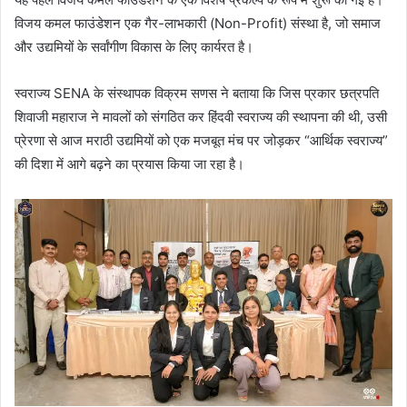
a
विजय कमल फाउंडेशन एक गैर-लाभकारी (Non-Profit) संस्था है, जो समाज
i
और उद्यमियों के सर्वांगीण विकास के लिए कार्यरत है।
l
स्वराज्य SENA के संस्थापक विक्रम सणस ने बताया कि जिस प्रकार छत्रपति
शिवाजी महाराज ने मावलों को संगठित कर हिंदवी स्वराज्य की स्थापना की थी, उसी
प्रेरणा से आज मराठी उद्यमियों को एक मजबूत मंच पर जोड़कर “आर्थिक स्वराज्य”
की दिशा में आगे बढ़ने का प्रयास किया जा रहा है।