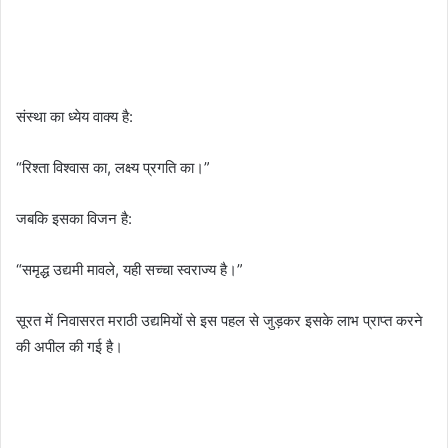
संस्था का ध्येय वाक्य है:
“रिश्ता विश्वास का, लक्ष्य प्रगति का।”
जबकि इसका विजन है:
“समृद्ध उद्यमी मावले, यही सच्चा स्वराज्य है।”
सूरत में निवासरत मराठी उद्यमियों से इस पहल से जुड़कर इसके लाभ प्राप्त करने
की अपील की गई है।