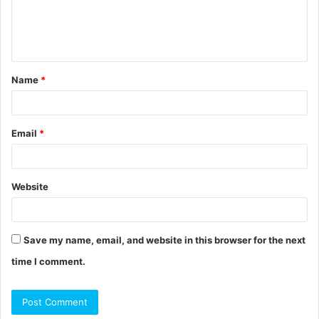
Name
*
Email
*
Website
Save my name, email, and website in this browser for the next
time I comment.