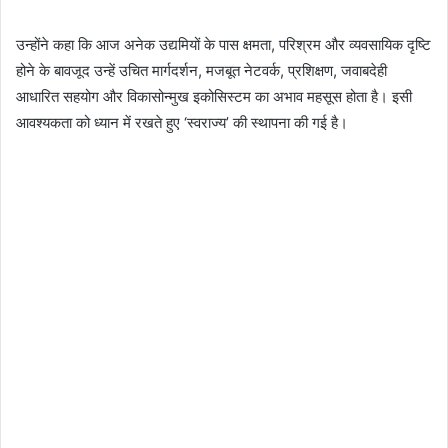
उन्होंने कहा कि आज अनेक उद्यमियों के पास क्षमता, परिश्रम और व्यवसायिक दृष्टि
होने के बावजूद उन्हें उचित मार्गदर्शन, मजबूत नेटवर्क, प्रशिक्षण, जवाबदेही
आधारित सहयोग और विकासोन्मुख इकोसिस्टम का अभाव महसूस होता है। इसी
आवश्यकता को ध्यान में रखते हुए ‘स्वराज्य’ की स्थापना की गई है।