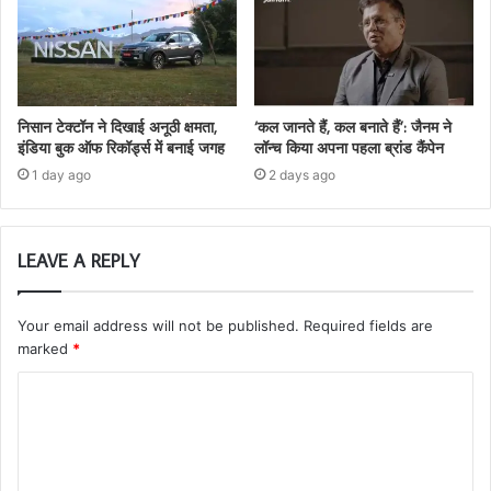
निसान टेक्टॉन ने दिखाई अनूठी क्षमता,
‘कल जानते हैं, कल बनाते हैं’: जैनम ने
इंडिया बुक ऑफ रिकॉर्ड्स में बनाई जगह
लॉन्च किया अपना पहला ब्रांड कैंपेन
1 day ago
2 days ago
LEAVE A REPLY
Your email address will not be published.
Required fields are
marked
*