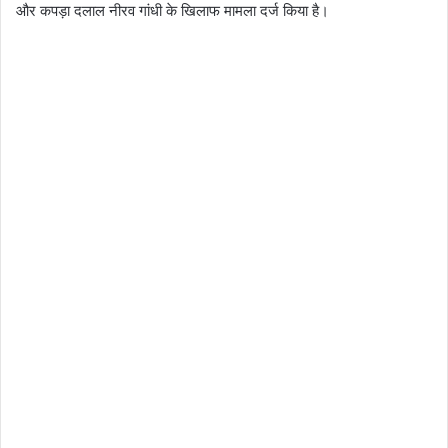
और कपड़ा दलाल नीरव गांधी के खिलाफ मामला दर्ज किया है।