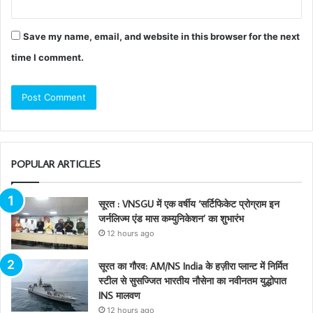
Save my name, email, and website in this browser for the next
time I comment.
POPULAR ARTICLES
सूरत : VNSGU में एक वर्षीय ‘सर्टिफिकेट प्रोग्राम इन
जर्नलिज्म एंड मास कम्युनिकेशन’ का शुभारंभ
12 hours ago
सूरत का गौरव: AM/NS India के हज़ीरा प्लान्ट में निर्मित
स्टील से सुसज्जित भारतीय नौसेना का नवीनतम युद्धोपात
INS मालवण
12 hours ago