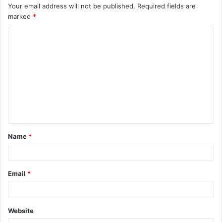
Your email address will not be published.
Required fields are
marked
*
Name
*
Email
*
Website