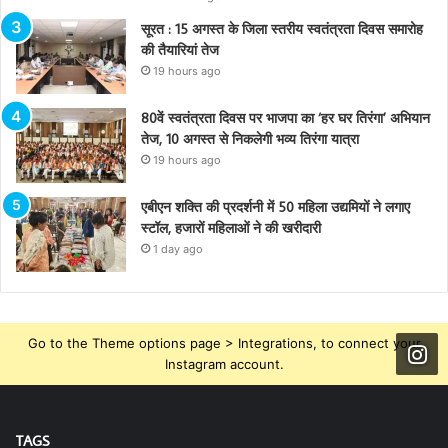
सूरत : 15 अगस्त के जिला स्तरीय स्वतंत्रता दिवस समारोह
की तैयारियां तेज
19 hours ago
80वें स्वतंत्रता दिवस पर भाजपा का ‘हर घर तिरंगा’ अभियान
तेज, 10 अगस्त से निकलेगी भव्य तिरंगा यात्रा
19 hours ago
एबीएन शक्ति की प्रदर्शनी में 50 महिला उद्यमियों ने लगाए
स्टॉल, हजारों महिलाओं ने की खरीदारी
1 day ago
Go to the Theme options page > Integrations, to connect your
Instagram account.
TAGS