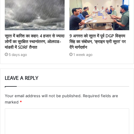
सूरत में बारिश का कहर: 4 हजार से ज्यादा
9 अगस्त को सूरत में पूर्व DGP विक्रम
लोगों का सुरक्षित स्थानांतरण, ओलपाड-
सिंह का संबोधन, ‘क्राइम फ्री सूरत’ पर
मांडवी में SDRF तैनात
देंगे मार्गदर्शन
5 days ago
1 week ago
LEAVE A REPLY
Your email address will not be published.
Required fields are
marked
*