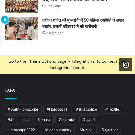
1 day ago
एबीएन शक्ति की प्रदर्शनी में 50 महिला उद्यमियों ने लगाए
स्टॉल, हजारों महिलाओं ने की खरीदारी
2 days ago
Go to the Theme options page > Integrations, to connect your
Instagram account.
TAGS
#Daily Horoscope
#Horoscope
#suratpolice
#Textile
BJP
cait
Corona
Gogunda
Gujarat
Horoscope2022
Horoscopetoday
Mumbai
Rajasthan