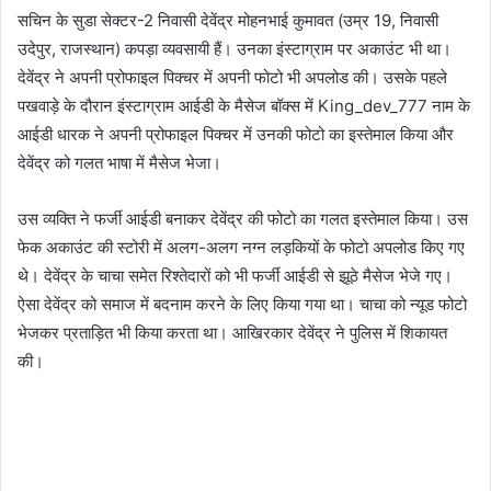
सचिन के सुडा सेक्टर-2 निवासी देवेंद्र मोहनभाई कुमावत (उम्र 19, निवासी
m
उदेपुर, राजस्थान) कपड़ा व्यवसायी हैं। उनका इंस्टाग्राम पर अकाउंट भी था।
a
देवेंद्र ने अपनी प्रोफाइल पिक्चर में अपनी फोटो भी अपलोड की। उसके पहले
i
पखवाड़े के दौरान इंस्टाग्राम आईडी के मैसेज बॉक्स में King_dev_777 नाम के
l
आईडी धारक ने अपनी प्रोफाइल पिक्चर में उनकी फोटो का इस्तेमाल किया और
देवेंद्र को गलत भाषा में मैसेज भेजा।
उस व्यक्ति ने फर्जी आईडी बनाकर देवेंद्र की फोटो का गलत इस्तेमाल किया। उस
फेक अकाउंट की स्टोरी में अलग-अलग नग्न लड़कियों के फोटो अपलोड किए गए
थे। देवेंद्र के चाचा समेत रिश्तेदारों को भी फर्जी आईडी से झूठे मैसेज भेजे गए।
ऐसा देवेंद्र को समाज में बदनाम करने के लिए किया गया था। चाचा को न्यूड फोटो
भेजकर प्रताड़ित भी किया करता था। आखिरकार देवेंद्र ने पुलिस में शिकायत
की।