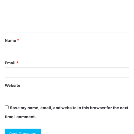
Name
*
Email
*
Website
Save my name, email, and website in this browser for the next
time I comment.