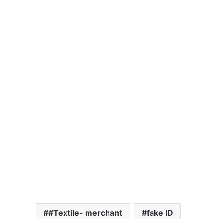
#Textile- merchant
fake ID