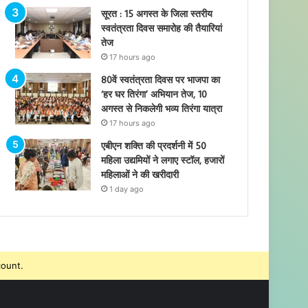
सूरत : 15 अगस्त के जिला स्तरीय
स्वतंत्रता दिवस समारोह की तैयारियां
तेज
17 hours ago
80वें स्वतंत्रता दिवस पर भाजपा का
‘हर घर तिरंगा’ अभियान तेज, 10
अगस्त से निकलेगी भव्य तिरंगा यात्रा
17 hours ago
एबीएन शक्ति की प्रदर्शनी में 50
महिला उद्यमियों ने लगाए स्टॉल, हजारों
महिलाओं ने की खरीदारी
1 day ago
count.