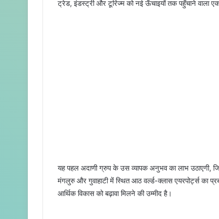
ट्रेड, इंडस्ट्री और टूरिज्म को नई ऊँचाइयों तक पहुँचाने वाला एक 
यह पहल अदाणी ग्रुप के उस व्यापक अनुभव का लाभ उठाएगी, जि
मंगलुरु और गुवाहाटी में स्थित आठ वर्ल्ड-क्लास एयरपोर्ट्स का प
आर्थिक विकास को बढ़ावा मिलने की उम्मीद है।