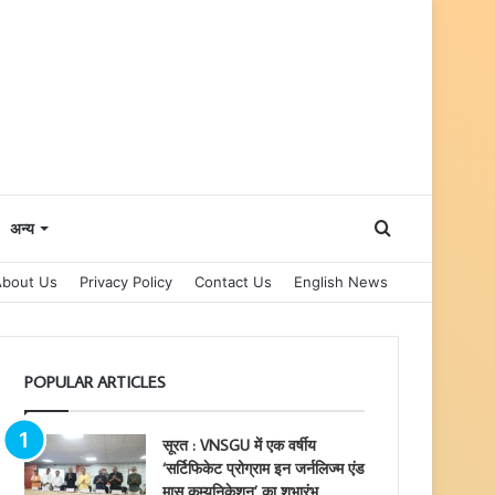
Search
अन्य
About Us
Privacy Policy
Contact Us
English News
for
POPULAR ARTICLES
सूरत : VNSGU में एक वर्षीय
‘सर्टिफिकेट प्रोग्राम इन जर्नलिज्म एंड
मास कम्युनिकेशन’ का शुभारंभ