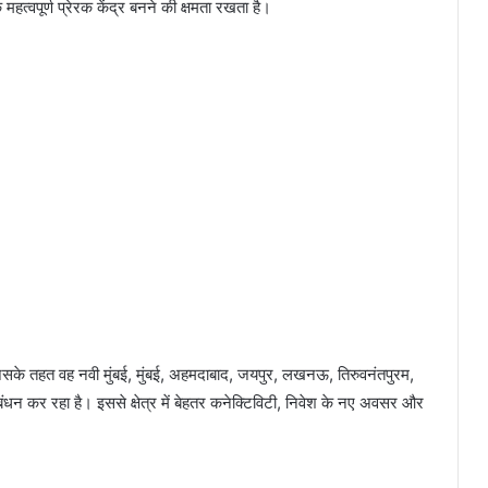
महत्वपूर्ण प्रेरक केंद्र बनने की क्षमता रखता है।
सके तहत वह नवी मुंबई, मुंबई, अहमदाबाद, जयपुर, लखनऊ, तिरुवनंतपुरम,
्रबंधन कर रहा है। इससे क्षेत्र में बेहतर कनेक्टिविटी, निवेश के नए अवसर और