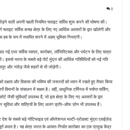
0
ो जोड़ने वाली अपनी पहली नियमित फ्लाइट सर्विस शुरू करने की घोषणा की।
ण फ्लाइट सर्विस कच्छ क्षेत्र के लिए नए आर्थिक अवसरों के द्वार खोलेगी और
स हब के रूप में स्थापित करने में अहम् भूमिका निभाएगी।
 आठ नई एयर सर्विस व्यापार, कारोबार, लॉजिस्टिक्स और पर्यटन के लिए यात्रा
 इससे भारत के सबसे बड़े पोर्ट मुंद्रा की आर्थिक गतिविधियों को नई गति
हापुर और नांदेड़ जैसे शहरों से भी जोड़ेगी।
 दक्षता और विकास की भविष्य की जरूरतों को ध्यान में रखते हुए तैयार किया
विमानों के संचालन में सक्षम है। वहीं, आधुनिक टर्मिनल में पर्याप्त पार्किंग,
ैसी सुविधाएँ उपलब्ध हैं, जो इस क्षेत्र के लिए नए अवसरों के द्वार
चेयर सुविधा और यात्रियों के लिए अलग ड्रॉप-ऑफ ज़ोन भी उपलब्ध हैं।
र देश के सबसे बड़े नोटिफाइड एवं ऑपरेशनल मल्टी-प्रोडक्ट मुंद्रा एसईज़ेड
र्ण कदम है। यह क्षेत्र भारत के आयात-निर्यात कारोबार का एक प्रमुख केंद्र