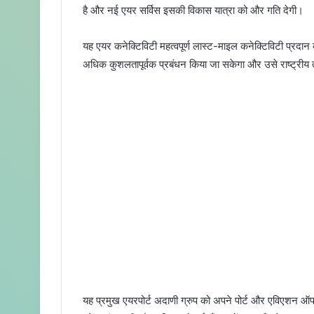
है और नई एयर सर्विस इसकी विकास यात्रा को और गति देगी।
यह एयर कनेक्टिविटी महत्वपूर्ण लास्ट-माइल कनेक्टिविटी प्रदान कर
अधिक कुशलतापूर्वक प्रबंधन किया जा सकेगा और उसे राष्ट्रीय त
यह प्रमुख एयरपोर्ट अदाणी ग्रुप को अपने पोर्ट और एविएशन ऑपर