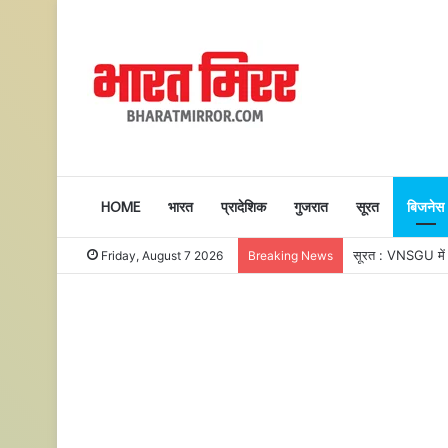
HOME
भारत
प्रादेशिक
गुजरात
सूरत
बिजनेस
सूरत : VNSGU में एक
Friday, August 7 2026
Breaking News