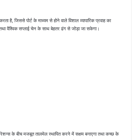
ता है, जिससे पोर्ट के माध्यम से होने वाले विशाल व्यापारिक प्रवाह का
था वैश्विक सप्लाई चेन के साथ बेहतर ढंग से जोड़ा जा सकेगा।
ेशन्स के बीच मजबूत तालमेल स्थापित करने में सक्षम बनाएगा तथा कच्छ के