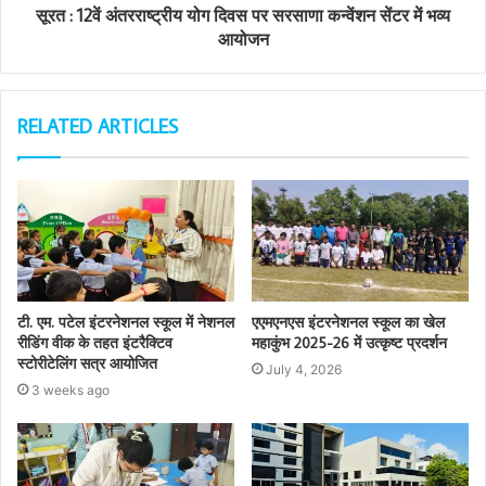
सूरत : 12वें अंतरराष्ट्रीय योग दिवस पर सरसाणा कन्वेंशन सेंटर में भव्य
आयोजन
RELATED ARTICLES
टी. एम. पटेल इंटरनेशनल स्कूल में नेशनल
एएमएनएस इंटरनेशनल स्कूल का खेल
रीडिंग वीक के तहत इंटरैक्टिव
महाकुंभ 2025-26 में उत्कृष्ट प्रदर्शन
स्टोरीटेलिंग सत्र आयोजित
July 4, 2026
3 weeks ago