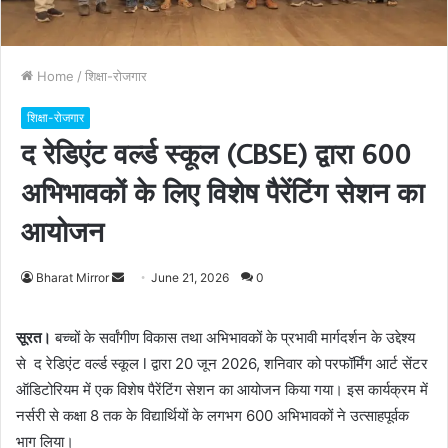
Home
/
शिक्षा-रोजगार
शिक्षा-रोजगार
द रेडिएंट वर्ल्ड स्कूल (CBSE) द्वारा 600
अभिभावकों के लिए विशेष पैरेंटिंग सेशन का
आयोजन
Bharat Mirror
S
June 21, 2026
0
e
n
सूरत।
बच्चों के सर्वांगीण विकास तथा अभिभावकों के प्रभावी मार्गदर्शन के उद्देश्य
d
से द रेडिएंट वर्ल्ड स्कूल l द्वारा 20 जून 2026, शनिवार को परफॉर्मिंग आर्ट सेंटर
a
ऑडिटोरियम में एक विशेष पैरेंटिंग सेशन का आयोजन किया गया। इस कार्यक्रम में
n
नर्सरी से कक्षा 8 तक के विद्यार्थियों के लगभग 600 अभिभावकों ने उत्साहपूर्वक
e
भाग लिया।
m