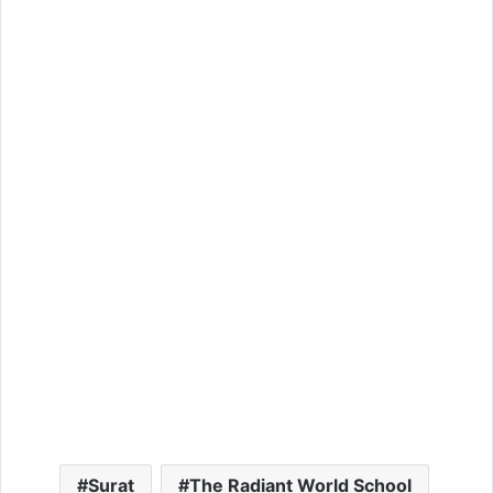
Surat
The Radiant World School