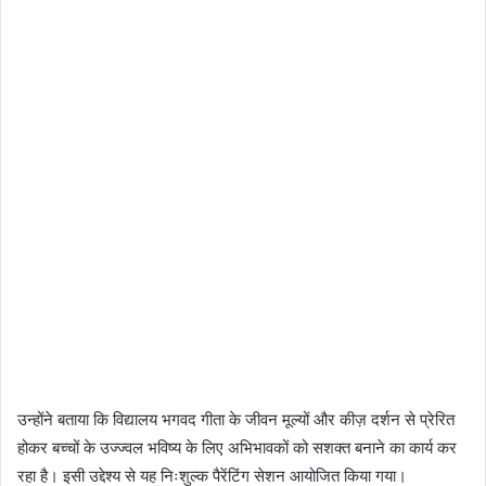
उन्होंने बताया कि विद्यालय भगवद गीता के जीवन मूल्यों और कीज़ दर्शन से प्रेरित
होकर बच्चों के उज्ज्वल भविष्य के लिए अभिभावकों को सशक्त बनाने का कार्य कर
रहा है। इसी उद्देश्य से यह निःशुल्क पैरेंटिंग सेशन आयोजित किया गया।