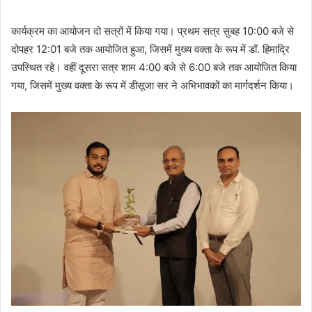
a
कार्यक्रम का आयोजन दो सत्रों में किया गया। प्रथम सत्र सुबह 10:00 बजे से
i
दोपहर 12:01 बजे तक आयोजित हुआ, जिसमें मुख्य वक्ता के रूप में डॉ. हिमाद्रि
l
उपस्थित रहे। वहीं दूसरा सत्र शाम 4:00 बजे से 6:00 बजे तक आयोजित किया
गया, जिसमें मुख्य वक्ता के रूप में डीसूजा सर ने अभिभावकों का मार्गदर्शन किया।