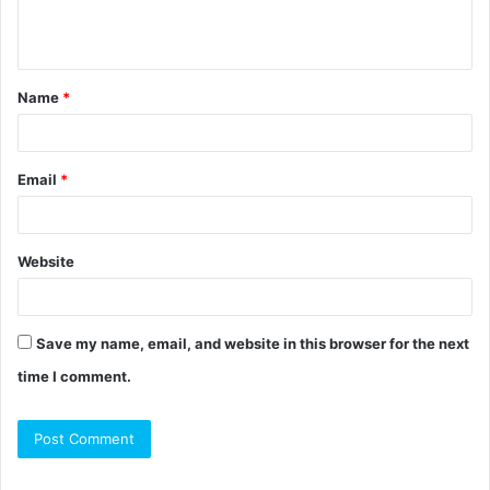
Name
*
Email
*
Website
Save my name, email, and website in this browser for the next
time I comment.