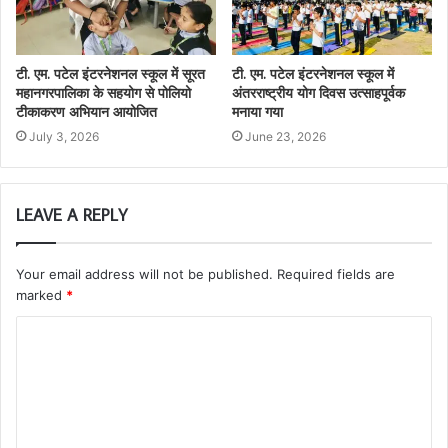
टी. एम. पटेल इंटरनेशनल स्कूल में सूरत
टी. एम. पटेल इंटरनेशनल स्कूल में
महानगरपालिका के सहयोग से पोलियो
अंतरराष्ट्रीय योग दिवस उत्साहपूर्वक
टीकाकरण अभियान आयोजित
मनाया गया
July 3, 2026
June 23, 2026
LEAVE A REPLY
Your email address will not be published.
Required fields are
marked
*