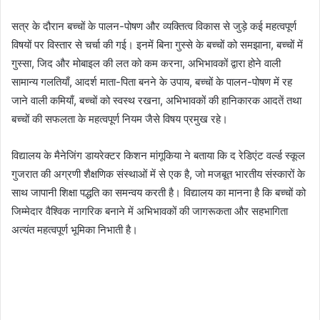
सत्र के दौरान बच्चों के पालन-पोषण और व्यक्तित्व विकास से जुड़े कई महत्वपूर्ण
विषयों पर विस्तार से चर्चा की गई। इनमें बिना गुस्से के बच्चों को समझाना, बच्चों में
गुस्सा, जिद और मोबाइल की लत को कम करना, अभिभावकों द्वारा होने वाली
सामान्य गलतियाँ, आदर्श माता-पिता बनने के उपाय, बच्चों के पालन-पोषण में रह
जाने वाली कमियाँ, बच्चों को स्वस्थ रखना, अभिभावकों की हानिकारक आदतें तथा
बच्चों की सफलता के महत्वपूर्ण नियम जैसे विषय प्रमुख रहे।
विद्यालय के मैनेजिंग डायरेक्टर किशन मांगूकिया ने बताया कि द रेडिएंट वर्ल्ड स्कूल
गुजरात की अग्रणी शैक्षणिक संस्थाओं में से एक है, जो मजबूत भारतीय संस्कारों के
साथ जापानी शिक्षा पद्धति का समन्वय करती है। विद्यालय का मानना है कि बच्चों को
जिम्मेदार वैश्विक नागरिक बनाने में अभिभावकों की जागरूकता और सहभागिता
अत्यंत महत्वपूर्ण भूमिका निभाती है।