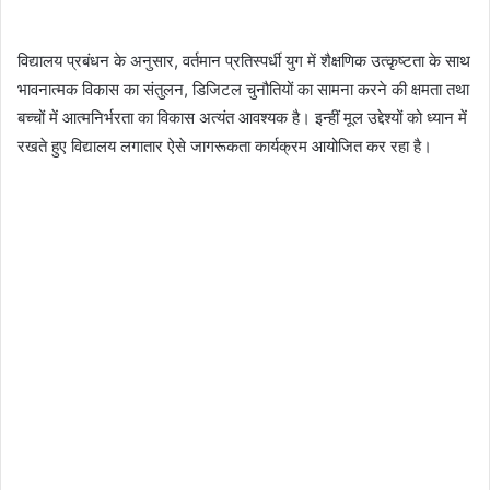
विद्यालय प्रबंधन के अनुसार, वर्तमान प्रतिस्पर्धी युग में शैक्षणिक उत्कृष्टता के साथ
भावनात्मक विकास का संतुलन, डिजिटल चुनौतियों का सामना करने की क्षमता तथा
बच्चों में आत्मनिर्भरता का विकास अत्यंत आवश्यक है। इन्हीं मूल उद्देश्यों को ध्यान में
रखते हुए विद्यालय लगातार ऐसे जागरूकता कार्यक्रम आयोजित कर रहा है।