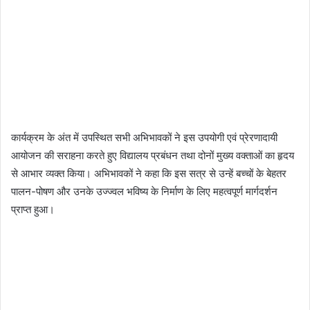
कार्यक्रम के अंत में उपस्थित सभी अभिभावकों ने इस उपयोगी एवं प्रेरणादायी
आयोजन की सराहना करते हुए विद्यालय प्रबंधन तथा दोनों मुख्य वक्ताओं का हृदय
से आभार व्यक्त किया। अभिभावकों ने कहा कि इस सत्र से उन्हें बच्चों के बेहतर
पालन-पोषण और उनके उज्ज्वल भविष्य के निर्माण के लिए महत्वपूर्ण मार्गदर्शन
प्राप्त हुआ।