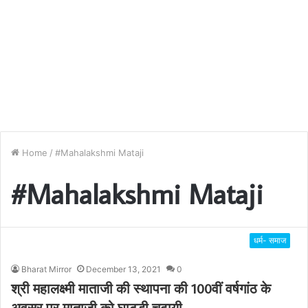
Home
/
#Mahalakshmi Mataji
#Mahalakshmi Mataji
धर्म- समाज
Bharat Mirror
December 13, 2021
0
श्री महालक्ष्मी माताजी की स्थापना की 100वीं वर्षगांठ के
अवसर पर माताजी को घाटडी चढ़ायी