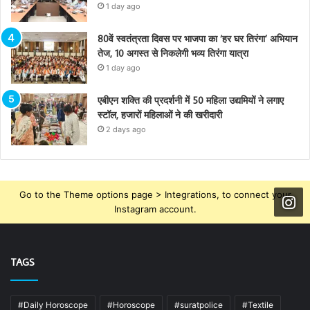
1 day ago
80वें स्वतंत्रता दिवस पर भाजपा का ‘हर घर तिरंगा’ अभियान
तेज, 10 अगस्त से निकलेगी भव्य तिरंगा यात्रा
1 day ago
एबीएन शक्ति की प्रदर्शनी में 50 महिला उद्यमियों ने लगाए
स्टॉल, हजारों महिलाओं ने की खरीदारी
2 days ago
Go to the Theme options page > Integrations, to connect your
Instagram account.
TAGS
#Daily Horoscope
#Horoscope
#suratpolice
#Textile