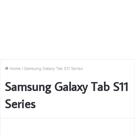
Home
/
Samsung Galaxy Tab S11 Series
Samsung Galaxy Tab S11
Series