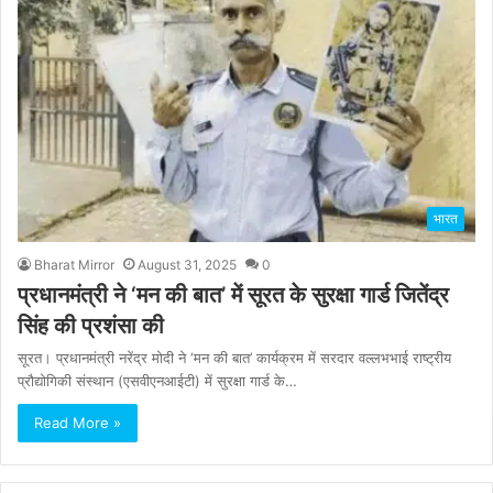
भारत
Bharat Mirror
August 31, 2025
0
प्रधानमंत्री ने ‘मन की बात’ में सूरत के सुरक्षा गार्ड जितेंद्र
सिंह की प्रशंसा की
सूरत। प्रधानमंत्री नरेंद्र मोदी ने ‘मन की बात’ कार्यक्रम में सरदार वल्लभभाई राष्ट्रीय
प्रौद्योगिकी संस्थान (एसवीएनआईटी) में सुरक्षा गार्ड के…
Read More »