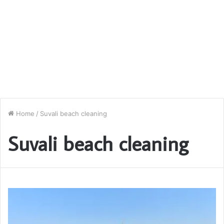
Home
/
Suvali beach cleaning
Suvali beach cleaning