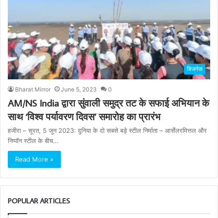
बिजनेस
Bharat Mirror
June 5, 2023
0
AM/NS India द्वारा सुंवाली समुद्र तट के सफाई अभियान के
साथ ‘विश्व पर्यावरण दिवस’ समारोह का प्रारंभ
हजीरा – सूरत, 5 जून 2023: दुनिया के दो सबसे बड़े स्टील निर्माता – आर्सेलरमित्तल और
निप्पॉन स्टील के बीच…
Read More »
POPULAR ARTICLES