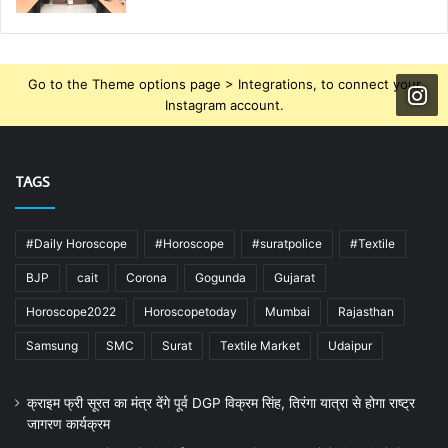
Go to the Theme options page > Integrations, to connect your
Instagram account.
TAGS
#Daily Horoscope
#Horoscope
#suratpolice
#Textile
BJP
cait
Corona
Gogunda
Gujarat
Horoscope2022
Horoscopetoday
Mumbai
Rajasthan
Samsung
SMC
Surat
Textile Market
Udaipur
क्राइम फ्री सूरत का मंत्र देंगे पूर्व DGP विक्रम सिंह, तिरंगा यात्रा से होगा राष्ट्र
जागरण कार्यक्रम