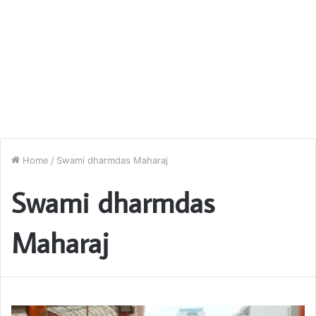
Home
/
Swami dharmdas Maharaj
Swami dharmdas
Maharaj