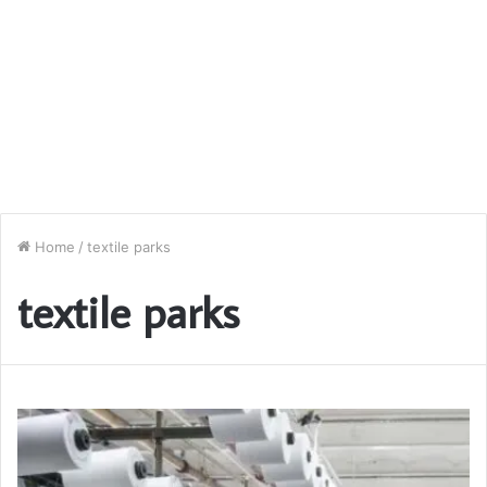
Home
/
textile parks
textile parks