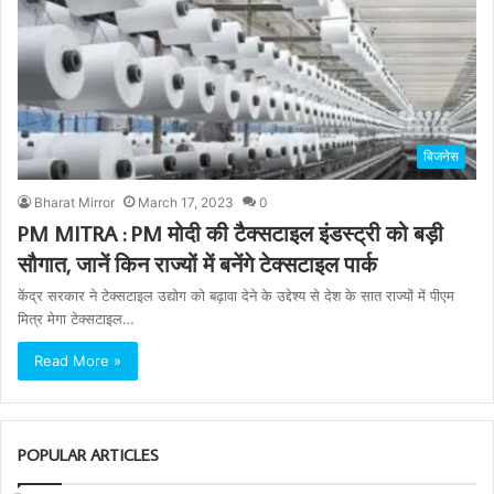
बिजनेस
Bharat Mirror
March 17, 2023
0
PM MITRA : PM मोदी की टैक्सटाइल इंडस्ट्री को बड़ी
सौगात, जानें किन राज्यों में बनेंगे टेक्सटाइल पार्क
केंद्र सरकार ने टेक्सटाइल उद्योग को बढ़ावा देने के उद्देश्य से देश के सात राज्यों में पीएम
मित्र मेगा टेक्सटाइल…
Read More »
POPULAR ARTICLES