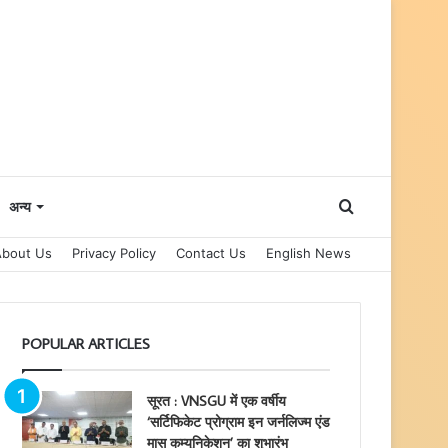
Search
अन्य
About Us
Privacy Policy
Contact Us
English News
for
POPULAR ARTICLES
सूरत : VNSGU में एक वर्षीय
‘सर्टिफिकेट प्रोग्राम इन जर्नलिज्म एंड
मास कम्युनिकेशन’ का शुभारंभ