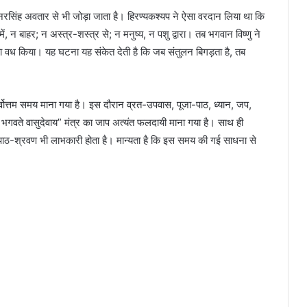
 नरसिंह अवतार से भी जोड़ा जाता है। हिरण्यकश्यप ने ऐसा वरदान लिया था कि
, न बाहर; न अस्त्र-शस्त्र से; न मनुष्य, न पशु द्वारा। तब भगवान विष्णु ने
 वध किया। यह घटना यह संकेत देती है कि जब संतुलन बिगड़ता है, तब
वोत्तम समय माना गया है। इस दौरान व्रत-उपवास, पूजा-पाठ, ध्यान, जप,
भगवते वासुदेवाय” मंत्र का जाप अत्यंत फलदायी माना गया है। साथ ही
ं का पाठ-श्रवण भी लाभकारी होता है। मान्यता है कि इस समय की गई साधना से