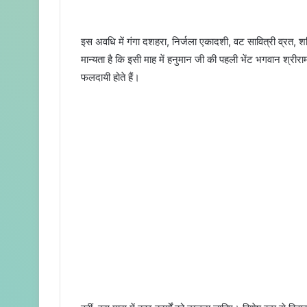
इस अवधि में गंगा दशहरा, निर्जला एकादशी, वट सावित्री व्रत, शनि
मान्यता है कि इसी माह में हनुमान जी की पहली भेंट भगवान श्र
फलदायी होते हैं।