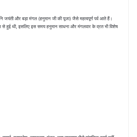
 जयंती और बड़ा मंगल (हनुमान जी की पूजा) जैसे महत्वपूर्ण पर्व आते हैं।
ीराम से हुई थी, इसलिए इस समय हनुमान साधना और मंगलवार के व्रत भी विशेष