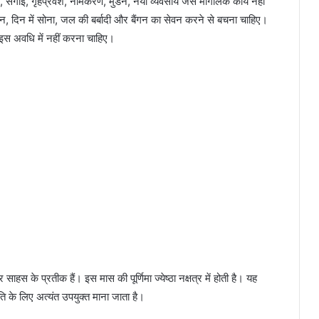
ह, सगाई, गृहप्रवेश, नामकरण, मुंडन, नया व्यवसाय जैसे मांगलिक कार्य नहीं
दिन में सोना, जल की बर्बादी और बैंगन का सेवन करने से बचना चाहिए।
ाह इस अवधि में नहीं करना चाहिए।
और साहस के प्रतीक हैं। इस मास की पूर्णिमा ज्येष्ठा नक्षत्र में होती है। यह
ि के लिए अत्यंत उपयुक्त माना जाता है।