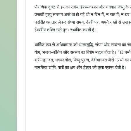
पौराणिक दृष्टि से इसका संबंध हिरण्यकश्यप और भगवान विष्णु के
उसकी मृत्यु लगभग असंभव हो गई थी न दिन में, न रात में; न घर में
नरसिंह अवतार लेकर संध्या समय, देहरी पर, अपने नखों से उसका
ईश्वरीय शक्ति उसे पुनः स्थापित करती है।
धार्मिक रूप से अधिकमास को आत्मशुद्धि, संयम और साधना का सर्
योग, भजन-कीर्तन और सत्संग का विशेष महत्व होता है। “ॐ नमो 
श्रीमद्भागवत, भगवद्गीता, विष्णु पुराण, देवीभागवत जैसे ग्रंथो
मानसिक शांति, पापों का क्षय और ईश्वर की कृपा प्राप्त होती है।