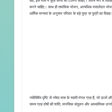
वहीं, इस मास में कुछ कार्यों को टालना चाहिए। विशेष रूप से विवा
करने चाहिए। साथ ही तामसिक भोजन, अत्यधिक मसालेदार भोजन, 
धार्मिक मान्यता के अनुसार परिवार के बड़े पुत्र या पुत्री का विव
ज्योतिषीय दृष्टि से ज्येष्ठ मास के स्वामी मंगल ग्रह हैं, जो ऊर्जा 
समय ग्रह दोषों की शांति, मानसिक संतुलन और आध्यात्मिक उन्नत