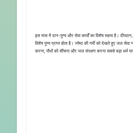
इस मास में दान-पुण्य और सेवा कार्यों का विशेष महत्व है। दीप
विशेष पुण्य प्राप्त होता है। ज्येष्ठ की गर्मी को देखते हुए जल सेव
करना, पौधों को सींचना और जल संरक्षण करना सबसे बड़ा धर्म मा