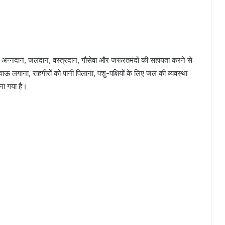
दान, अन्नदान, जलदान, वस्त्रदान, गौसेवा और जरूरतमंदों की सहायता करने से
ा प्याऊ लगाना, राहगीरों को पानी पिलाना, पशु-पक्षियों के लिए जल की व्यवस्था
ना गया है।