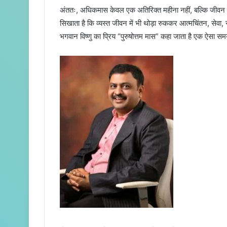
अंततः, अधिकमास केवल एक अतिरिक्त महीना नहीं, बल्कि जीवन
सिखाता है कि व्यस्त जीवन में भी थोड़ा रुककर आत्मचिंतन, से
भगवान विष्णु का प्रिय “पुरुषोत्तम मास” कहा जाता है एक ऐसा स