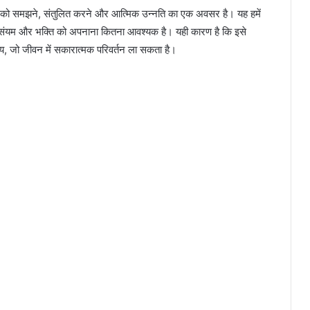
 को समझने, संतुलित करने और आत्मिक उन्नति का एक अवसर है। यह हमें
वा, संयम और भक्ति को अपनाना कितना आवश्यक है। यही कारण है कि इसे
मय, जो जीवन में सकारात्मक परिवर्तन ला सकता है।