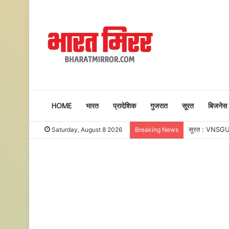
HOME
भारत
प्रादेशिक
गुजरात
सूरत
बिजनेस
Saturday, August 8 2026
Breaking News