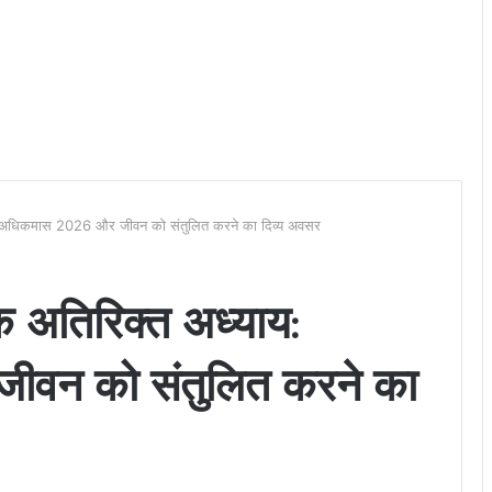
ाय: अधिकमास 2026 और जीवन को संतुलित करने का दिव्य अवसर
एक अतिरिक्त अध्याय:
वन को संतुलित करने का