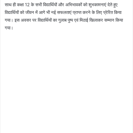
साथ ही कक्षा 12 के सभी विद्यार्थियों और अभिभावकों को शुभकामनाएं देते हुए
विद्यार्थियों को जीवन में आगे भी नई सफलताएं प्राप्त करने के लिए प्रेरित किया
गया। इस अवसर पर विद्यार्थियों का गुलाब पुष्प एवं मिठाई खिलाकर सम्मान किया
गया।