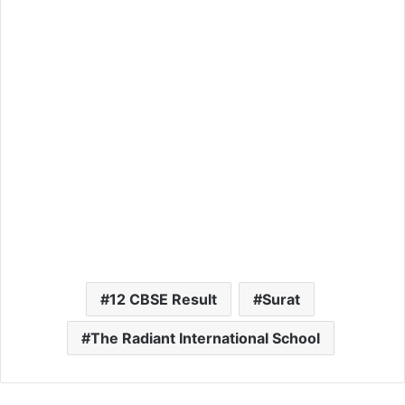
12 CBSE Result
Surat
The Radiant International School