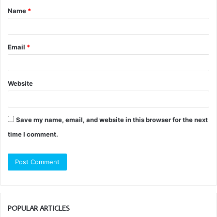
Name
*
Email
*
Website
Save my name, email, and website in this browser for the next
time I comment.
POPULAR ARTICLES