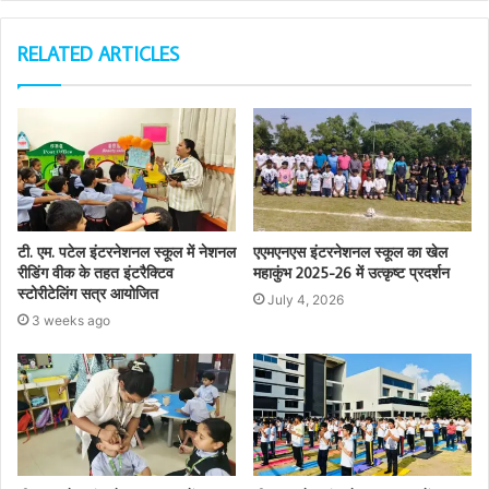
RELATED ARTICLES
टी. एम. पटेल इंटरनेशनल स्कूल में नेशनल
एएमएनएस इंटरनेशनल स्कूल का खेल
रीडिंग वीक के तहत इंटरैक्टिव
महाकुंभ 2025-26 में उत्कृष्ट प्रदर्शन
स्टोरीटेलिंग सत्र आयोजित
July 4, 2026
3 weeks ago