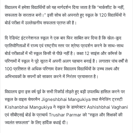
विद्यालय में हमेशा विद्यार्थियों को यह मार्गदर्शन दिया जाता है कि “मार्कशीट के नहीं,
l
सफलता के सरताज बनो।” इसी सोच को अपनाते हुए स्कूल के 120 विद्यार्थियों ने
बोर्ड परीक्षा में उल्लेखनीय सफलता प्राप्त की है।
दि रेडियंट इंटरनेशनल स्कूल ने एक बार फिर साबित कर दिया है कि खेल-कूद
प्रतियोगिताओं में राज्य एवं राष्ट्रीय स्तर पर श्रेष्ठ प्रदर्शन करने के साथ-साथ
बोर्ड परीक्षाओं में भी स्कूल किसी से पीछे नहीं है। कक्षा 12 साइंस और कॉमर्स के
परिणामों में स्कूल ने पूरे सूरत में अपनी अलग पहचान बनाई है। लगातार पांच वर्षों से
100 प्रतिशत से अधिक परिणाम देकर विद्यालय विद्यार्थियों के उच्च लक्ष्य और
अभिभावकों के सपनों को साकार करने में निरंतर प्रयासरत है।
विद्यालय द्वारा इस वर्ष पूर्व के सभी रिकॉर्ड तोड़ते हुए बड़ी उपलब्धि हासिल करने पर
स्कूल के वाइस चेयरमैन Jigneshbhai Mangukiya तथा मैनेजिंग ट्रस्टी
Kishanbhai Mangukiya ने स्कूल के डायरेक्टर Ashishbhai Vaghani
एवं सीबीएसई बोर्ड के प्राचार्य Trushar Parmar को “स्कूल और शिक्षकों की
ज्वलंत सफलता” के लिए हार्दिक बधाई दी।