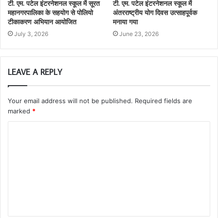
टी. एम. पटेल इंटरनेशनल स्कूल में सूरत
टी. एम. पटेल इंटरनेशनल स्कूल में
महानगरपालिका के सहयोग से पोलियो
अंतरराष्ट्रीय योग दिवस उत्साहपूर्वक
टीकाकरण अभियान आयोजित
मनाया गया
July 3, 2026
June 23, 2026
LEAVE A REPLY
Your email address will not be published.
Required fields are
marked
*