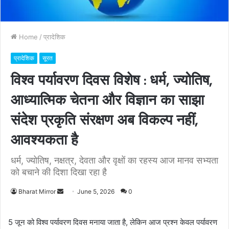
Home
/
प्रादेशिक
प्रादेशिक
सूरत
विश्व पर्यावरण दिवस विशेष : धर्म, ज्योतिष,
आध्यात्मिक चेतना और विज्ञान का साझा
संदेश प्रकृति संरक्षण अब विकल्प नहीं,
आवश्यकता है
धर्म, ज्योतिष, नक्षत्र, देवता और वृक्षों का रहस्य आज मानव सभ्यता
को बचाने की दिशा दिखा रहा है
Bharat Mirror
S
June 5, 2026
0
e
n
5 जून को विश्व पर्यावरण दिवस मनाया जाता है, लेकिन आज प्रश्न केवल पर्यावरण
d