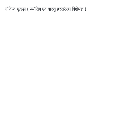
गोविन्द मूंदड़ा ( ज्योतिष एवं वास्तु हस्तरेखा विशेषज्ञ )