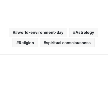
#world-environment-day
Astrology
Religion
spiritual consciousness