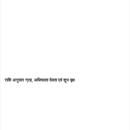
राशि अनुसार ग्रह, अधिष्ठाता देवता एवं शुभ वृक्ष