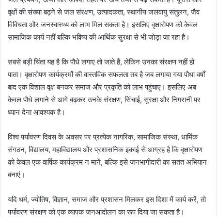
वृक्षों की संख्या बढ़ने से जल संरक्षण, उत्पादकता, स्थानीय जलवायु संतुलन, जैव
विविधता और जनस्वास्थ्य को लाभ मिल सकता है। इसलिए वृक्षारोपण को केवल
सामाजिक कार्य नहीं बल्कि भविष्य की आर्थिक सुरक्षा से भी जोड़ा जा रहा है।
सबसे बड़ी चिंता यह है कि पौधे लगाए तो जाते हैं, लेकिन उनका संरक्षण नहीं हो
पाता। वृक्षारोपण कार्यक्रमों की वास्तविक सफलता तब है जब लगाया गया पौधा वर्षों
बाद एक विशाल वृक्ष बनकर समाज और प्रकृति को लाभ पहुंचाए। इसलिए अब
केवल पौधे लगाने से आगे बढ़कर उनके संरक्षण, सिंचाई, सुरक्षा और निगरानी पर
ध्यान देना आवश्यक है।
विश्व पर्यावरण दिवस के अवसर पर प्रत्येक नागरिक, सामाजिक संस्था, धार्मिक
संगठन, विद्यालय, महाविद्यालय और प्रशासनिक इकाई से आग्रह है कि वृक्षारोपण
को केवल एक वार्षिक कार्यक्रम न मानें, बल्कि इसे जनभागीदारी का सतत अभियान
बनाएं।
यदि धर्म, ज्योतिष, विज्ञान, समाज और प्रशासन मिलकर इस दिशा में कार्य करें, तो
पर्यावरण संरक्षण को एक व्यापक जनआंदोलन का रूप दिया जा सकता है।