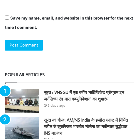
Save my name, email, and website in this browser for the next
time I comment.
POPULAR ARTICLES
सूरत : VNSGU में एक वर्षीय ‘सर्टिफिकेट प्रोग्राम इन
जर्नलिज्म एंड मास कम्युनिकेशन’ का शुभारंभ
2 days ago
सूरत का गौरव: AM/NS India के हज़ीरा प्लान्ट में निर्मित
स्टील से सुसज्जित भारतीय नौसेना का नवीनतम युद्धोपात
INS मालवण