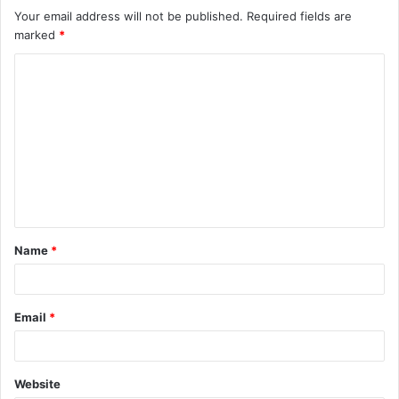
Your email address will not be published.
Required fields are
marked
*
Name
*
Email
*
Website