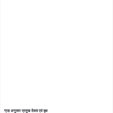
ग्रह अनुसार प्रमुख देवता एवं वृक्ष