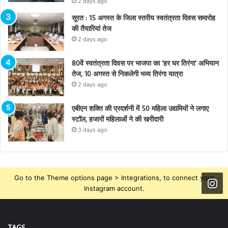
2 days ago
सूरत : 15 अगस्त के जिला स्तरीय स्वतंत्रता दिवस समारोह
की तैयारियां तेज
2 days ago
80वें स्वतंत्रता दिवस पर भाजपा का ‘हर घर तिरंगा’ अभियान
तेज, 10 अगस्त से निकलेगी भव्य तिरंगा यात्रा
2 days ago
एबीएन शक्ति की प्रदर्शनी में 50 महिला उद्यमियों ने लगाए
स्टॉल, हजारों महिलाओं ने की खरीदारी
3 days ago
Go to the Theme options page > Integrations, to connect your
Instagram account.
TAGS