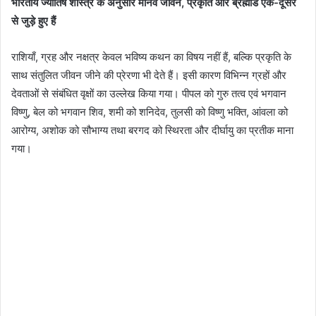
भारतीय ज्योतिष शास्त्र के अनुसार मानव जीवन, प्रकृति और ब्रह्मांड एक-दूसरे
से जुड़े हुए हैं
राशियाँ, ग्रह और नक्षत्र केवल भविष्य कथन का विषय नहीं हैं, बल्कि प्रकृति के
साथ संतुलित जीवन जीने की प्रेरणा भी देते हैं। इसी कारण विभिन्न ग्रहों और
देवताओं से संबंधित वृक्षों का उल्लेख किया गया। पीपल को गुरु तत्व एवं भगवान
विष्णु, बेल को भगवान शिव, शमी को शनिदेव, तुलसी को विष्णु भक्ति, आंवला को
आरोग्य, अशोक को सौभाग्य तथा बरगद को स्थिरता और दीर्घायु का प्रतीक माना
गया।