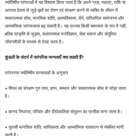
ज्योतिषीय परंपराओं में यह विश्वास किया जाता है कि अपने ग्रह, नक्षत्र, राशि या
आराध्य देवता से जुड़े वृक्षों का रोपण एवं संरक्षण करने से व्यक्ति के जीवन में
सकारात्मक सोच, मानसिक शांति, आत्मविश्वास, धैर्य, पारिवारिक सामंजस्य और
आध्यात्मिक जागरूकता बढ़ सकती है। यह प्रभाव किसी चमत्कार के रूप में नहीं,
बल्कि प्रकृति से जुड़ाव, सकारात्मक मनोविज्ञान, सेवा भावना और संतुलित
जीवनशैली के माध्यम से देखा जाता है।
कुंडली के संदर्भ में पारंपरिक मान्यताएँ क्या कहती हैं?
परंपरागत ज्योतिषीय मान्यताओं के अनुसार
• पीपल का संरक्षण गुरु तत्व, ज्ञान, सम्मान और सकारात्मक सोच से जोड़ा जाता
है।
• बरगद स्थिरता, परिवार और दीर्घकालिक संतुलन का प्रतीक माना जाता है।
• तुलसी मानसिक शांति, सात्विकता और आध्यात्मिक वातावरण से संबंधित मानी
जाती है।