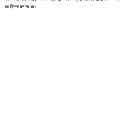
का हिस्सा बनाना था।