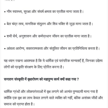
• नीम स्वास्थ्य, सुरक्षा और संघर्ष क्षमता का प्रतीक माना जाता है।
• बेल चंद्र तत्व, मानसिक संतुलन और शिव भक्ति से जुड़ा माना जाता है।
• शमी धैर्य, अनुशासन और कर्मप्रधान जीवन का प्रतीक माना जाता है।
• आंवला आरोग्य, सकारात्मकता और संतुलित जीवन का प्रतिनिधित्व करता है।
यह ध्यान रखना आवश्यक है कि ये धार्मिक एवं पारंपरिक मान्यताएँ हैं, जिनका उद्देश्य
लोगों को प्रकृति संरक्षण के लिए प्रेरित करना है।
सनातन संस्कृति में वृक्षारोपण को महापुण्य कार्य क्यों कहा गया ?
धार्मिक ग्रंथों और लोकपरंपराओं में वृक्ष लगाने को अत्यंत पुण्यदायी माना गया है
क्योंकि एक वृक्ष का लाभ केवल लगाने वाले व्यक्ति को नहीं, बल्कि असंख्य जीवों और
समाज को प्राप्त होता है।