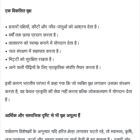
एक विकसित वृक्ष
• हजारों पक्षियों, कीटों और जीव-जंतुओं को आश्रय देता है।
• वर्षों तक छाया प्रदान करता है।
• वातावरण को स्वच्छ बनाने में योगदान देता है।
• जल संरक्षण में सहायता करता है।
• मिट्टी को सुरक्षित रखता है।
• आने वाली पीढ़ियों के लिए प्राकृतिक संपत्ति तैयार करता है।
इसी कारण भारतीय परंपरा में कहा गया कि जो व्यक्ति वृक्ष लगाकर उसका संरक्षण
करता है, वह केवल प्रकृति की सेवा नहीं करता बल्कि लोककल्याण में योगदान देता
है।
आर्थिक और सामाजिक दृष्टि से भी वृक्ष अमूल्य हैं
पर्यावरण विशेषज्ञों के अनुसार यदि हरित क्षेत्र लगातार घटते रहे, तो स्वास्थ्य, कृषि,
जल प्रबंधन, ऊर्जा और आपदा राहत पर खर्च तेजी से बढ़ सकता है। दूसरी ओर