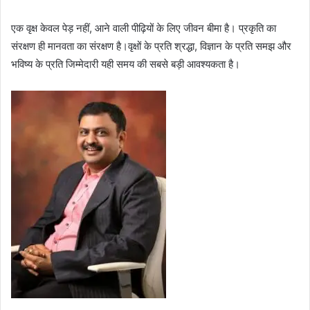
एक वृक्ष केवल पेड़ नहीं, आने वाली पीढ़ियों के लिए जीवन बीमा है। प्रकृति का
संरक्षण ही मानवता का संरक्षण है।वृक्षों के प्रति श्रद्धा, विज्ञान के प्रति समझ और
भविष्य के प्रति जिम्मेदारी यही समय की सबसे बड़ी आवश्यकता है।