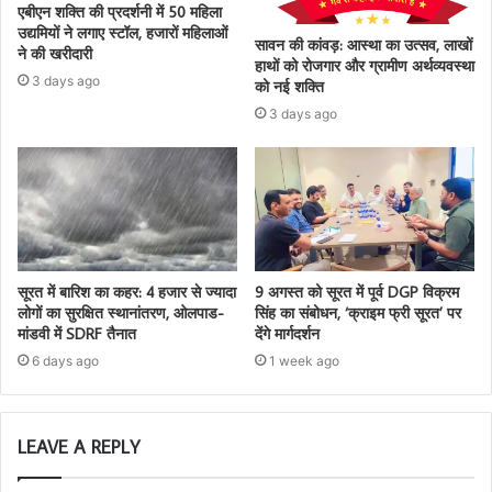
एबीएन शक्ति की प्रदर्शनी में 50 महिला
उद्यमियों ने लगाए स्टॉल, हजारों महिलाओं
सावन की कांवड़: आस्था का उत्सव, लाखों
ने की खरीदारी
हाथों को रोजगार और ग्रामीण अर्थव्यवस्था
3 days ago
को नई शक्ति
3 days ago
सूरत में बारिश का कहर: 4 हजार से ज्यादा
9 अगस्त को सूरत में पूर्व DGP विक्रम
लोगों का सुरक्षित स्थानांतरण, ओलपाड-
सिंह का संबोधन, ‘क्राइम फ्री सूरत’ पर
मांडवी में SDRF तैनात
देंगे मार्गदर्शन
6 days ago
1 week ago
LEAVE A REPLY