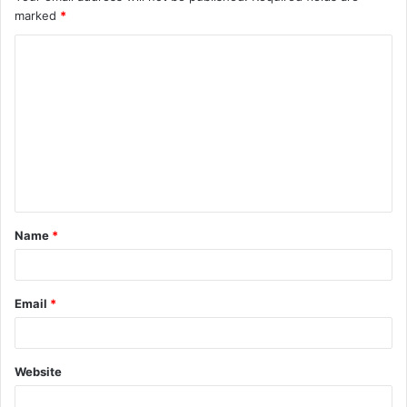
marked
*
Name
*
Email
*
Website