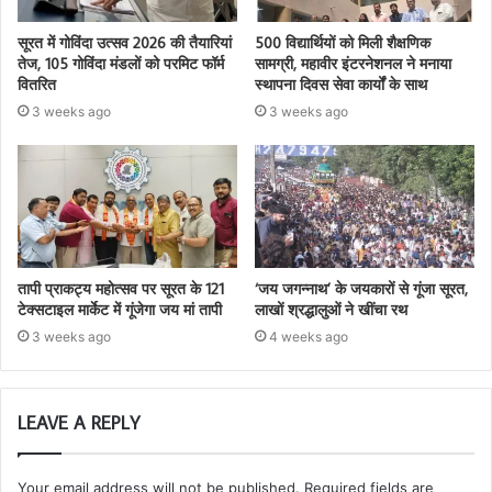
सूरत में गोविंदा उत्सव 2026 की तैयारियां
500 विद्यार्थियों को मिली शैक्षणिक
तेज, 105 गोविंदा मंडलों को परमिट फॉर्म
सामग्री, महावीर इंटरनेशनल ने मनाया
वितरित
स्थापना दिवस सेवा कार्यों के साथ
3 weeks ago
3 weeks ago
तापी प्राकट्य महोत्सव पर सूरत के 121
‘जय जगन्नाथ’ के जयकारों से गूंजा सूरत,
टेक्सटाइल मार्केट में गूंजेगा जय मां तापी
लाखों श्रद्धालुओं ने खींचा रथ
3 weeks ago
4 weeks ago
LEAVE A REPLY
Your email address will not be published.
Required fields are