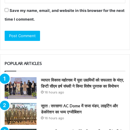
Save my name, email, and website in this browser for the next
time I comment.
POPULAR ARTICLES
व्यापार विकास महोत्सव में युवा उद्यमियों को सफलता के मंत्र,
डिप्टी सीएम हर्ष संघवी ने किया विशेष पुस्तक का विमोचन
16 hours ago
सूरत : सरसाणा AC Dome में सजा मंडप, लाइटिंग और
डेकोरेशन का भव्य एग्जीबिशन
16 hours ago