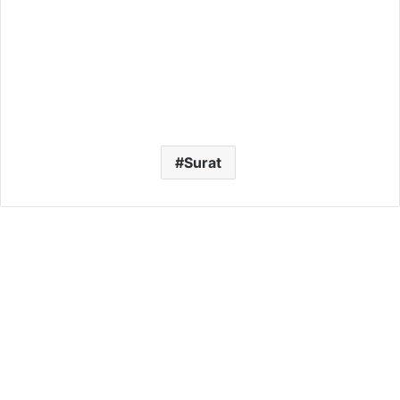
Surat