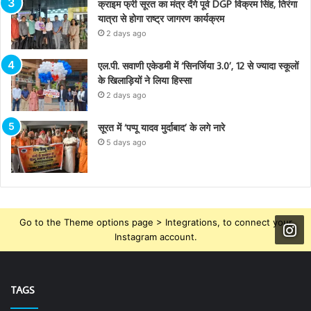
क्राइम फ्री सूरत का मंत्र देंगे पूर्व DGP विक्रम सिंह, तिरंगा
यात्रा से होगा राष्ट्र जागरण कार्यक्रम
2 days ago
एल.पी. सवाणी एकेडमी में ‘सिनर्जिया 3.0’, 12 से ज्यादा स्कूलों
के खिलाड़ियों ने लिया हिस्सा
2 days ago
सूरत में ‘पप्पू यादव मुर्दाबाद’ के लगे नारे
5 days ago
Go to the Theme options page > Integrations, to connect your
Instagram account.
TAGS