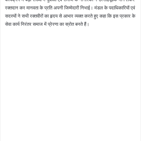
रक्तदान कर मानवता के प्रति अपनी जिम्मेदारी निभाई। मंडल के पदाधिकारियों एवं
l
सदस्यों ने सभी रक्तवीरों का हृदय से आभार व्यक्त करते हुए कहा कि इस प्रकार के
सेवा कार्य निरंतर समाज में प्रेरणा का स्रोत बनते हैं।