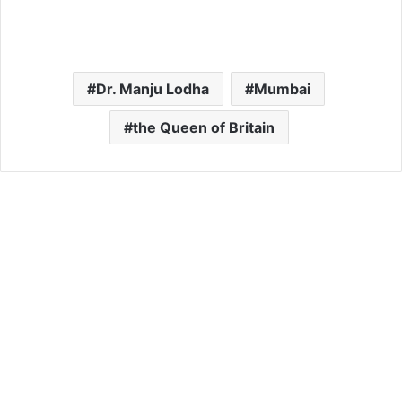
Dr. Manju Lodha
Mumbai
the Queen of Britain