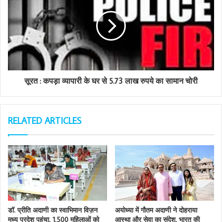
सूरत : कपड़ा व्यापारी के घर से 5.73 लाख रुपये का सामान चोरी
RELATED ARTICLES
डॉ. प्रीति अदाणी का स्वाभिमान विज़न
अयोध्या में गौतम अदाणी ने दोहराया
मध्य प्रदेश पहुंचा, 1,500 महिलाओं को
आस्था और सेवा का संदेश, भारत की