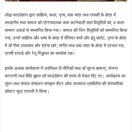
लोढ़ा फाउंडेशन द्वारा साहित्य, कला, नृत्य, वाद्य यंत्र तथा गायकी के क्षेत्र में
सराहनीय तथा समाज को प्रेरणादायक काम करनेवाली सात विभूतियों को, द कला
सम्मान अवार्ड से सम्मानित किया गया। समाज की जिन विभूतियों को सम्मानित किया
गया, उनमें साहित्य और भाषा के क्षेत्र में तेजिंदर शर्मा और इंदु बारोट, नृत्य के क्षेत्र
में डॉ गीता उपाध्याय और श्रेया खरे, संगीत तथा वाद्य यंत्र के क्षेत्र में प्रभात राव,
प्राची रानाडे और रेनू गिडूमल का समावेश रहा।
इसके अलावा कार्यक्रम में उपस्थित दो सैनिकों तथा डॉ सूरज बाफना, संजना
करनानी तथा विधि बूबना को फाउंडेशन की तरफ से मेडल दिए गए। कार्यक्रम का
सुंदर तथा सफल संचालन संस्कृत सेंटर ऑफ कल्चरल एक्सीलेंस की संस्थापिका
डॉक्टर सुधा रागाजी ने किया।