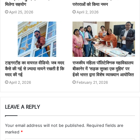
मिलेगा सहयोग
परंपराओं को किया नमन
April 25, 2026
April 2, 2026
टाइगरटीह का वायरल वीडियो: जब मदद
राजकीय महिला पॉलिटेक्निक महाविद्यालय
कैसे की गई से ज़्यादा मायने रखती है कि
बीकानेर में ‘सड़क सुरक्षा एक मुहिम’ पर
मदद की गई
ईको भारत द्वारा विशेष व्याख्यान आयोजित
April 2, 2026
February 21, 2026
LEAVE A REPLY
Your email address will not be published.
Required fields are
marked
*