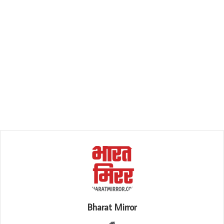
Bharat Mirror