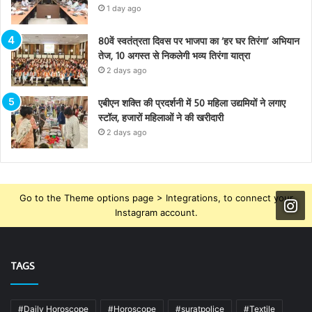
1 day ago
80वें स्वतंत्रता दिवस पर भाजपा का ‘हर घर तिरंगा’ अभियान
तेज, 10 अगस्त से निकलेगी भव्य तिरंगा यात्रा
2 days ago
एबीएन शक्ति की प्रदर्शनी में 50 महिला उद्यमियों ने लगाए
स्टॉल, हजारों महिलाओं ने की खरीदारी
2 days ago
Go to the Theme options page > Integrations, to connect your
Instagram account.
TAGS
#Daily Horoscope
#Horoscope
#suratpolice
#Textile