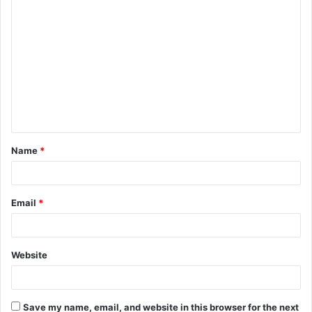
Name
*
Email
*
Website
Save my name, email, and website in this browser for the next