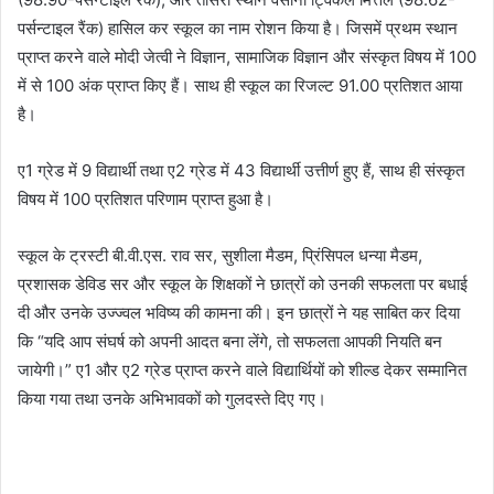
e
पर्सन्टाइल रैंक) हासिल कर स्कूल का नाम रोशन किया है। जिसमें प्रथम स्थान
m
प्राप्त करने वाले मोदी जेत्वी ने विज्ञान, सामाजिक विज्ञान और संस्कृत विषय में 100
a
में से 100 अंक प्राप्त किए हैं। साथ ही स्कूल का रिजल्ट 91.00 प्रतिशत आया
i
है।
l
ए1 ग्रेड में 9 विद्यार्थी तथा ए2 ग्रेड में 43 विद्यार्थी उत्तीर्ण हुए हैं, साथ ही संस्कृत
विषय में 100 प्रतिशत परिणाम प्राप्त हुआ है।
स्कूल के ट्रस्टी बी.वी.एस. राव सर, सुशीला मैडम, प्रिंसिपल धन्या मैडम,
प्रशासक डेविड सर और स्कूल के शिक्षकों ने छात्रों को उनकी सफलता पर बधाई
दी और उनके उज्ज्वल भविष्य की कामना की। इन छात्रों ने यह साबित कर दिया
कि “यदि आप संघर्ष को अपनी आदत बना लेंगे, तो सफलता आपकी नियति बन
जायेगी।” ए1 और ए2 ग्रेड प्राप्त करने वाले विद्यार्थियों को शील्ड देकर सम्मानित
किया गया तथा उनके अभिभावकों को गुलदस्ते दिए गए।