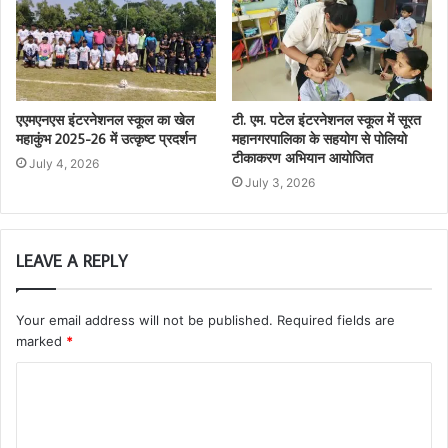
एएमएनएस इंटरनेशनल स्कूल का खेल
टी. एम. पटेल इंटरनेशनल स्कूल में सूरत
महाकुंभ 2025-26 में उत्कृष्ट प्रदर्शन
महानगरपालिका के सहयोग से पोलियो
टीकाकरण अभियान आयोजित
July 4, 2026
July 3, 2026
LEAVE A REPLY
Your email address will not be published.
Required fields are
marked
*