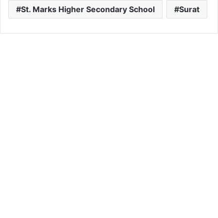
St. Marks Higher Secondary School
Surat