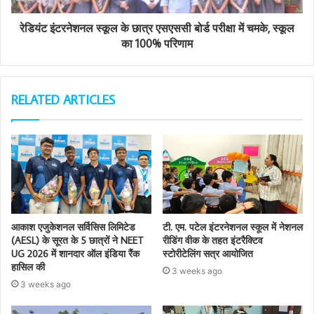
रेडियंट इंटरनेशनल स्कूल के छात्र एसएससी बोर्ड परीक्षा में चमके, स्कूल
का 100% परिणाम
RELATED ARTICLES
आकाश एजुकेशनल सर्विसिस लिमिटेड
टी. एम. पटेल इंटरनेशनल स्कूल में नेशनल
(AESL) के सूरत के 5 छात्रों ने NEET
रीडिंग वीक के तहत इंटरैक्टिव
UG 2026 में शानदार ऑल इंडिया रैंक
स्टोरीटेलिंग सत्र आयोजित
हासिल की
3 weeks ago
3 weeks ago