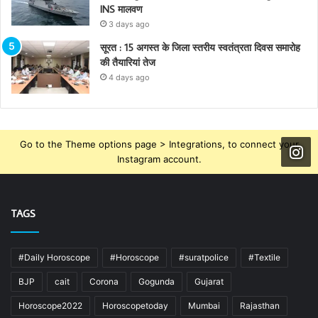
INS मालवण
3 days ago
सूरत : 15 अगस्त के जिला स्तरीय स्वतंत्रता दिवस समारोह
की तैयारियां तेज
4 days ago
Go to the Theme options page > Integrations, to connect your
Instagram account.
TAGS
#Daily Horoscope
#Horoscope
#suratpolice
#Textile
BJP
cait
Corona
Gogunda
Gujarat
Horoscope2022
Horoscopetoday
Mumbai
Rajasthan