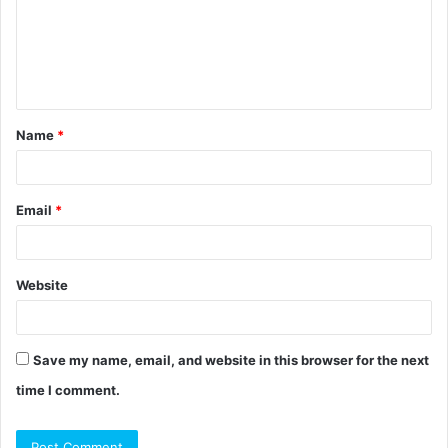
Name
*
Email
*
Website
Save my name, email, and website in this browser for the next
time I comment.