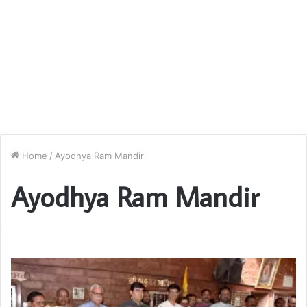
Home
/
Ayodhya Ram Mandir
Ayodhya Ram Mandir