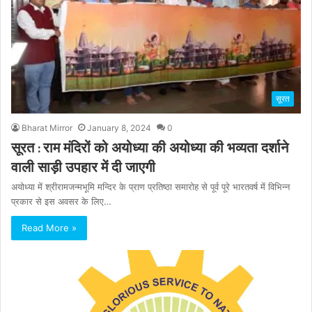
सूरत
Bharat Mirror
January 8, 2024
0
सूरत : राम मंदिरों को अयोध्या की अयोध्या की भव्यता दर्शाने
वाली साड़ी उपहार में दी जाएगी
अयोध्या में श्रीरामजन्मभूमि मन्दिर के प्राण प्रतिष्ठा समारोह से पूर्व पूरे भारतवर्ष में विभिन्न
प्रकार से इस अवसर के लिए…
Read More »