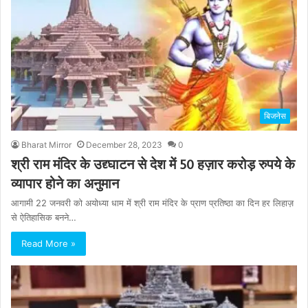
बिजनेस
Bharat Mirror
December 28, 2023
0
श्री राम मंदिर के उद्द्घाटन से देश में 50 हज़ार करोड़ रुपये के
व्यापार होने का अनुमान
आगामी 22 जनवरी को अयोध्या धाम में श्री राम मंदिर के प्राण प्रतिष्ठा का दिन हर लिहाज़
से ऐतिहासिक बनने…
Read More »