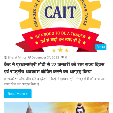
बिजनेस
Bharat Mirror
December 31, 2023
0
कैट ने प्रधानमंत्री मोदी से 22 जनवरी को राम राज्य दिवस
एवं राष्ट्रीय अवकाश घोषित करने का आग्रह किया
कनफ़ेडरेशन ऑफ़ ऑल इंडिया ट्रेडर्स ( कैट) ने प्रधानमंत्री नरेन्द्र मोदी को आज एक
ज्ञापन भेज कर आग्रह किया है…
Read More »