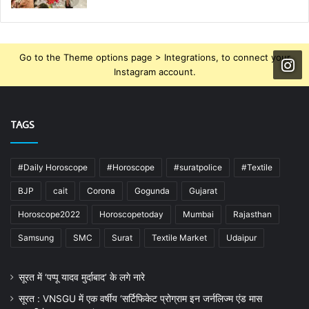
Go to the Theme options page > Integrations, to connect your
Instagram account.
TAGS
#Daily Horoscope
#Horoscope
#suratpolice
#Textile
BJP
cait
Corona
Gogunda
Gujarat
Horoscope2022
Horoscopetoday
Mumbai
Rajasthan
Samsung
SMC
Surat
Textile Market
Udaipur
सूरत में ‘पप्पू यादव मुर्दाबाद’ के लगे नारे
सूरत : VNSGU में एक वर्षीय ‘सर्टिफिकेट प्रोग्राम इन जर्नलिज्म एंड मास