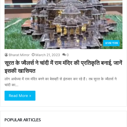
अजब गजब
Bharat Mirror
March 21, 2023
0
सूरत के ज्वैलर्स ने चांदी में राम मंदिर की प्रतिकृति बनाई, जानें
इसकी खासियत
लोग अयोध्या में राम मंदिर बनने का बेसब्री से इंतजार कर रहे हैं। तब सूरत के ज्वैलर्स ने
चांदी का…
Read More »
POPULAR ARTICLES