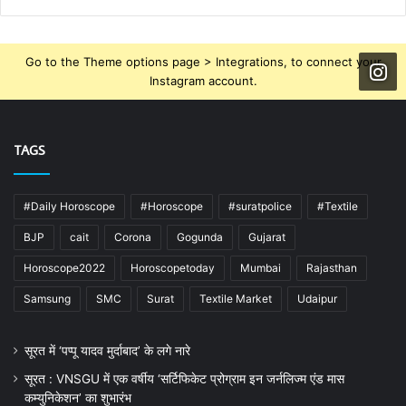
Go to the Theme options page > Integrations, to connect your
Instagram account.
TAGS
#Daily Horoscope
#Horoscope
#suratpolice
#Textile
BJP
cait
Corona
Gogunda
Gujarat
Horoscope2022
Horoscopetoday
Mumbai
Rajasthan
Samsung
SMC
Surat
Textile Market
Udaipur
सूरत में ‘पप्पू यादव मुर्दाबाद’ के लगे नारे
सूरत : VNSGU में एक वर्षीय ‘सर्टिफिकेट प्रोग्राम इन जर्नलिज्म एंड मास
कम्युनिकेशन’ का शुभारंभ