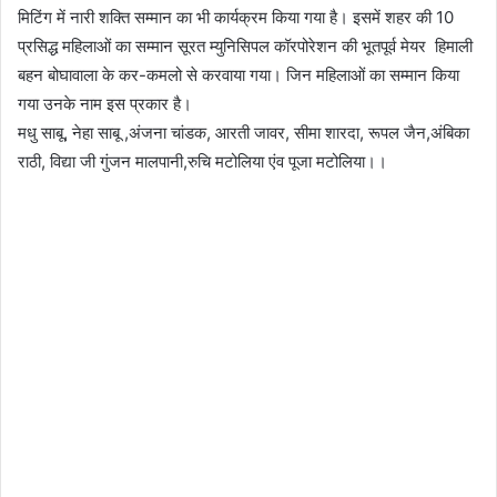
मिटिंग में नारी शक्ति सम्मान का भी कार्यक्रम किया गया है। इसमें शहर की 10
प्रसिद्ध महिलाओं का सम्मान सूरत म्युनिसिपल कॉरपोरेशन की भूतपूर्व मेयर हिमाली
बहन बोघावाला के कर-कमलो से करवाया गया। जिन महिलाओं का सम्मान किया
गया उनके नाम इस प्रकार है।
मधु साबू, नेहा साबू ,अंजना चांडक, आरती जावर, सीमा शारदा, रूपल जैन,अंबिका
राठी, विद्या जी गुंजन मालपानी,रुचि मटोलिया एंव पूजा मटोलिया।।