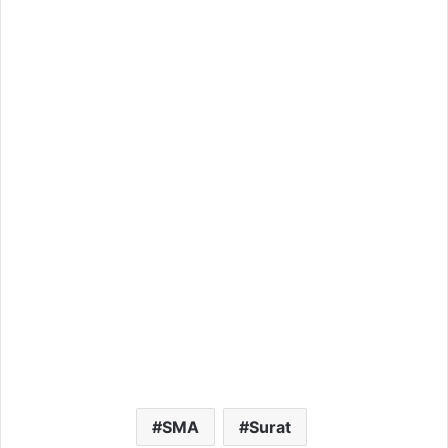
SMA
Surat