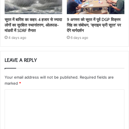
सूरत में बारिश का कहर: 4 हजार से ज्यादा
9 अगस्त को सूरत में पूर्व DGP विक्रम
लोगों का सुरक्षित स्थानांतरण, ओलपाड-
सिंह का संबोधन, ‘क्राइम फ्री सूरत’ पर
मांडवी में SDRF तैनात
देंगे मार्गदर्शन
4 days ago
6 days ago
LEAVE A REPLY
Your email address will not be published.
Required fields are
marked
*