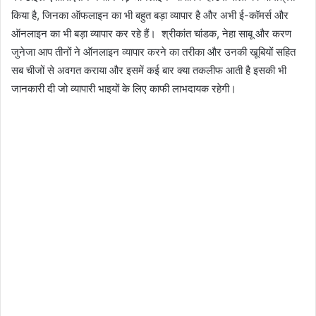
किया है, जिनका ऑफलाइन का भी बहुत बड़ा व्यापार है और अभी ई-कॉमर्स और
ऑनलाइन का भी बड़ा व्यापार कर रहे हैं। श्रीकांत चांडक, नेहा साबू और करण
जुनेजा आप तीनों ने ऑनलाइन व्यापार करने का तरीका और उनकी खूबियों सहित
सब चीजों से अवगत कराया और इसमें कई बार क्या तकलीफ आती है इसकी भी
जानकारी दी जो व्यापारी भाइयों के लिए काफी लाभदायक रहेगी।