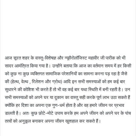
आज सूरत शहर के वास्तु-विशेषज्ञ और न्यूमैरोलॉजिस्ट महावीर जी पारीक को भी
सादर आमंत्रित किया गया है। उन्होंने बताया कि आज का वर्तमान समय में हर किसी
को कुछ ना कुछ व्यक्तिगत सामाजिक परेशानियों का सामना करना पड़ रहा है जैसे
की (हेल्थ, वेल्थ , रिलेशन और ग्रोथ) आदि इन सभी समस्याओं को हम कई बार
सुधारने की कोशिश भी करते हैं तो भी वह कई बार यथा स्थिति में बनी रहती है। उन
सभी समस्याओं को अपने घर या दुकान का वास्तु सही करके पूर्ण लाभ उठा सकते हैं
क्योंकि हर दिशा का अपना एक गुण-धर्म होता है और वह हमारे जीवन पर प्रभाव
डालती है। अतः कुछ छोटे-मोटे उपाय करके हम अपने जीवन को अपने घर के पांच
तत्वों को अनुकूल बनाकर अपना जीवन खुशहाल कर सकते हैं।