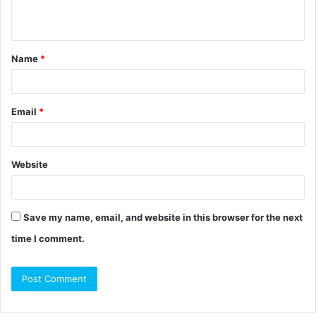
Name
*
Email
*
Website
Save my name, email, and website in this browser for the next
time I comment.