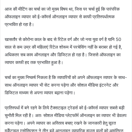
i
आज की मीटिंग का चर्चा का जो मुख्य विषय था, जिस पर चर्चा हुई कि पारंपरिक
l
ऑफलाइन व्यापार को ई-कॉमर्स ऑनलाइन व्यापार से काफी प्रतिस्पर्धात्मक
प्रभावित हो रहा है।
खासतौर से कोरोना काल के बाद से रिटेल वर्ग और जो नया युवा वर्ग है यानि 50
साल से कम उम्र की महिलाएं रिटेल शोरूम में परचेसिंग नहीं के बराबर हो गई है,
अधिकतर सब काम ऑनलाइन और डिजिटल हो रहा है। जिससे ऑफलाइन का
व्यापार काफी हद तक प्रभावित हुआ है।
चर्चा का मुख्य निष्कर्ष निकला है कि व्यापारियों को अपने ऑफलाइन व्यापार के साथ-
साथ ऑनलाइन व्यापार भी सेट करना पड़ेगा और सोशल मीडिया इंटरनेट और
डिजिटल माध्यम से अपना व्यापार बढ़ाना पड़ेगा।
प्रतिस्पर्धा में बने रहने के लिये टैक्सटाइल ट्रेडर्स को ई-कॉमर्स व्यापार सबसे बड़ी
चुनौती मिल रही है। अतः सोशल मीडिया प्लेटफॉर्म ऑनलाइन का व्यापार भी डेवलप
करना पड़ेगा। अपने व्यापार का अस्तित्व बचाए रखने के जानकारी हेतु सूरत
मर्केंटाइल एसोसिएशन ने तीन बड़े आनलाइन व्यापारिक हाउस वालों को आमंत्रित