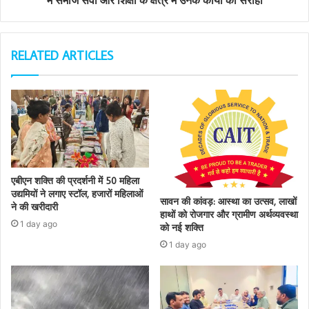
RELATED ARTICLES
एबीएन शक्ति की प्रदर्शनी में 50 महिला
उद्यमियों ने लगाए स्टॉल, हजारों महिलाओं
सावन की कांवड़: आस्था का उत्सव, लाखों
ने की खरीदारी
हाथों को रोजगार और ग्रामीण अर्थव्यवस्था
1 day ago
को नई शक्ति
1 day ago