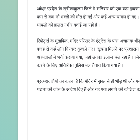
e
आंध्र प्रदेश के श्रीकाकुलम जिले में शनिवार को एक बड़ा हादसा ह
n
कम से कम नौ भक्तों की मौत हो गई और कई अन्य घायल हो गए। अधि
d
घायलों की हालत गंभीर बताई जा रही है।
a
n
e
रिपोर्ट्स के मुताबिक, मंदिर परिसर के एंट्रेंस के पास अचा
m
वजह से कई लोग गिरकर कुचले गए। सूचना मिलने पर प्रशासन न
a
अस्पतालों में भर्ती कराया गया, जहां उनका इलाज चल रहा है। ज
i
करने के लिए अतिरिक्त पुलिस बल तैनात किया गया है।
l
प्रत्यक्षदर्शियों का कहना है कि मंदिर में सुबह से ही भीड़ थी और 
घटना की जांच के आदेश दिए हैं और यह पता लगाने की कोशिश कर र