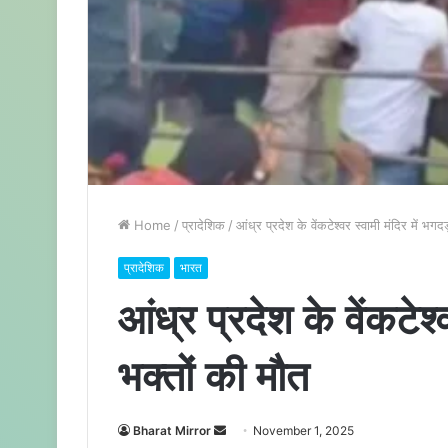
Home
/
प्रादेशिक
/
आंध्र प्रदेश के वेंकटेश्वर स्वामी मंदिर में भग
प्रादेशिक
भारत
आंध्र प्रदेश के वेंकटेश्
भक्तों की मौत
Bharat Mirror
S
November 1, 2025