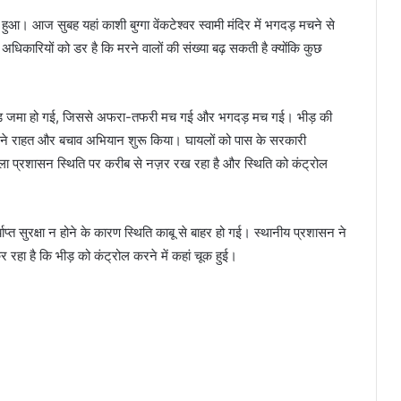
ुआ। आज सुबह यहां काशी बुग्गा वेंकटेश्वर स्वामी मंदिर में भगदड़ मचने से
कारियों को डर है कि मरने वालों की संख्या बढ़ सकती है क्योंकि कुछ
नक भीड़ जमा हो गई, जिससे अफरा-तफरी मच गई और भगदड़ मच गई। भीड़ की
े राहत और बचाव अभियान शुरू किया। घायलों को पास के सरकारी
िला प्रशासन स्थिति पर करीब से नज़र रख रहा है और स्थिति को कंट्रोल
पर्याप्त सुरक्षा न होने के कारण स्थिति काबू से बाहर हो गई। स्थानीय प्रशासन ने
हा है कि भीड़ को कंट्रोल करने में कहां चूक हुई।