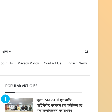
Search
अन्य
About Us
Privacy Policy
Contact Us
English News
for
POPULAR ARTICLES
सूरत : VNSGU में एक वर्षीय
‘सर्टिफिकेट प्रोग्राम इन जर्नलिज्म एंड
मास कम्युनिकेशन’ का शुभारंभ