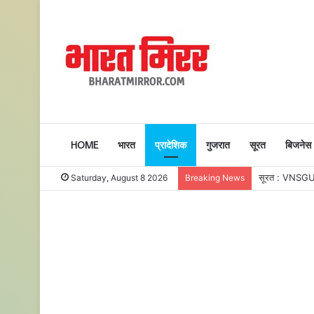
HOME
भारत
प्रादेशिक
गुजरात
सूरत
बिजनेस
Saturday, August 8 2026
Breaking News