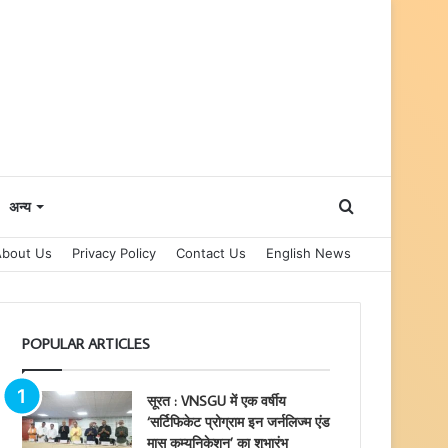
Search
अन्य
About Us
Privacy Policy
Contact Us
English News
for
POPULAR ARTICLES
सूरत : VNSGU में एक वर्षीय
‘सर्टिफिकेट प्रोग्राम इन जर्नलिज्म एंड
मास कम्युनिकेशन’ का शुभारंभ