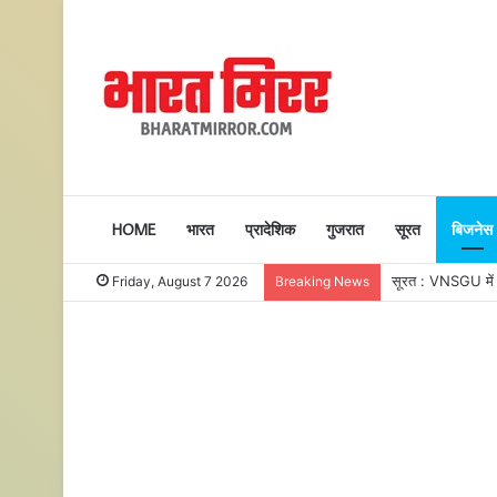
HOME
भारत
प्रादेशिक
गुजरात
सूरत
बिजनेस
सूरत : VNSGU में एक
Friday, August 7 2026
Breaking News