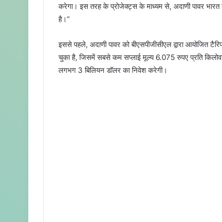
करेगा। इस तरह के प्रोजेक्ट्स के माध्यम से, अदाणी पावर भारत के
है।”
इससे पहले, अदाणी पावर को बीएसपीजीसीएल द्वारा आयोजित टैरिफ आ
चुका है, जिसमें सबसे कम सप्लाई मूल्य 6.075 रुपए प्रति किलोवाट
लगभग 3 बिलियन डॉलर का निवेश करेगी।