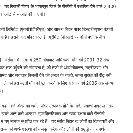
यह बिजली बिहार के भागलपुर जिले के पीरपैंती में स्थापित होने वाले 2,400
र प्लांट से सप्लाई की जाएगी।
ंपनी लिमिटेड (एनबीपीडीसीएल) और साउथ बिहार पॉवर डिस्ट्रीब्यूशन कंपनी
ै। इसके बाद पॉवर सप्लाई एग्रीमेंट (पीएसए) पर दोनों पक्षों के बीच
उम्मीद है। वर्तमान में, लगभग 250 गीगावाट अधिकतम माँग वर्ष 2031-32 तक
तक पहुँचने की संभावना है, जो तेजी से औद्योगीकरण, शहरीकरण और
सेमंद और लगातार बिजली देने की क्षमता के चलते, ऊर्जा सुरक्षा की रीढ़ बनी
ी। बिजली की इस बढ़ती माँग को पूरा करने के लिए सरकार वर्ष 2035 तक लगभग
है।
ड़ा निजी क्षेत्र का थर्मल पॉवर उत्पादक होने के नाते, अदाणी पावर लगातार
ं हमारे आने वाले अल्ट्रा-सुपरक्रिटिकल और उच्च दक्षता वाले पीरपैंती
य में नए मानक स्थापित कर रहे हैं। यह प्लांट बिहार के लोगों को किफायती और
ाज्य की अर्थव्यवस्था को मजबूत करेगा और लोगों की समृद्धि का समर्थन