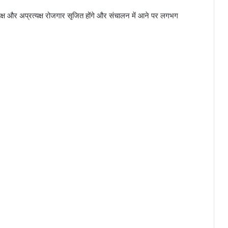
क्ष और अप्रत्यक्ष रोजगार सृजित होंगे और संचालन में आने पर लगभग