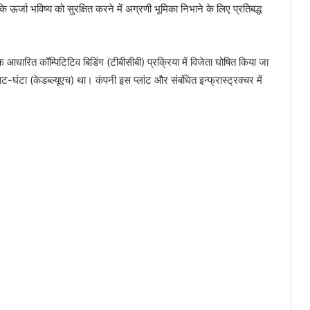
 ऊर्जा भविष्य को सुरक्षित करने में अग्रणी भूमिका निभाने के लिए प्रतिबद्ध
धारित कॉम्पिटिटिव बिडिंग (टीबीसीबी) प्रक्रिया में विजेता घोषित किया जा
-घंटा (केडब्ल्यूएच) था। कंपनी इस प्लांट और संबंधित इन्फ्रास्ट्रक्चर में