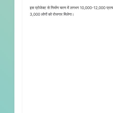
इस प्रोजेक्ट से निर्माण चरण में लगभग 10,000-12,000 प्रत्य
3,000 लोगों को रोजगार मिलेगा।