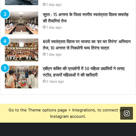
1 day ago
सूरत : 15 अगस्त के जिला स्तरीय स्वतंत्रता दिवस समारोह
की तैयारियां तेज
1 day ago
80वें स्वतंत्रता दिवस पर भाजपा का ‘हर घर तिरंगा’ अभियान
तेज, 10 अगस्त से निकलेगी भव्य तिरंगा यात्रा
1 day ago
एबीएन शक्ति की प्रदर्शनी में 50 महिला उद्यमियों ने लगाए
स्टॉल, हजारों महिलाओं ने की खरीदारी
2 days ago
Go to the Theme options page > Integrations, to connect your
Instagram account.