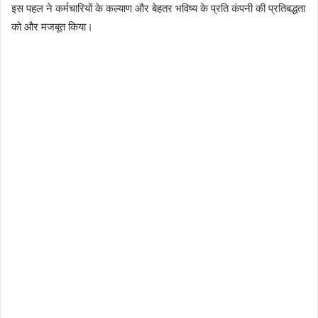
इस पहल ने कर्मचारियों के कल्याण और बेहतर भविष्य के प्रति कंपनी की प्रतिबद्धता
i
को और मजबूत किया।
l