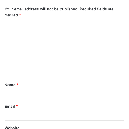
Your email address will not be published.
Required fields are
marked
*
Name
*
Email
*
Website