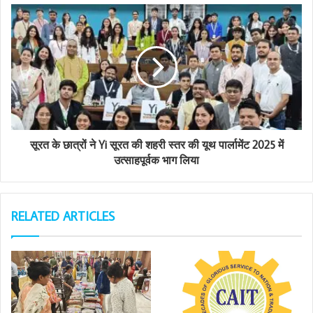
s
s
सूरत के छात्रों ने Yi सूरत की शहरी स्तर की यूथ पार्लामेंट 2025 में
उत्साहपूर्वक भाग लिया
RELATED ARTICLES