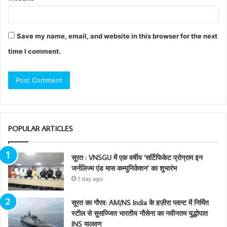
Save my name, email, and website in this browser for the next
time I comment.
POPULAR ARTICLES
सूरत : VNSGU में एक वर्षीय ‘सर्टिफिकेट प्रोग्राम इन
जर्नलिज्म एंड मास कम्युनिकेशन’ का शुभारंभ
1 day ago
सूरत का गौरव: AM/NS India के हज़ीरा प्लान्ट में निर्मित
स्टील से सुसज्जित भारतीय नौसेना का नवीनतम युद्धोपात
INS मालवण