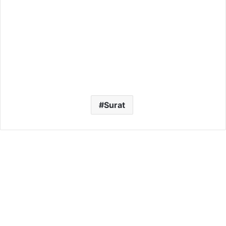
Surat