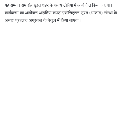
यह सम्मान समारोह सूरत शहर के अवध टोपिया में आयोजित किया जाएगा।
कार्यक्रम का आयोजन आढ़तिया कपड़ा एसोसिएशन सूरत (आकाश) संस्था के
अध्यक्ष प्रहलाद अग्रवाल के नेतृत्व में किया जाएगा।