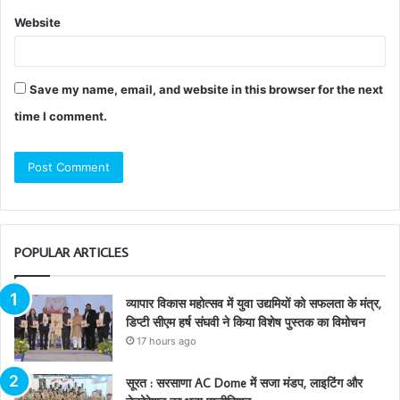
Website
Save my name, email, and website in this browser for the next
time I comment.
POPULAR ARTICLES
व्यापार विकास महोत्सव में युवा उद्यमियों को सफलता के मंत्र,
डिप्टी सीएम हर्ष संघवी ने किया विशेष पुस्तक का विमोचन
17 hours ago
सूरत : सरसाणा AC Dome में सजा मंडप, लाइटिंग और