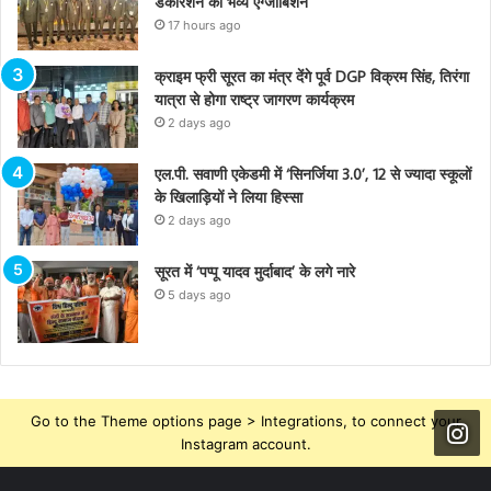
डेकोरेशन का भव्य एग्जीबिशन
17 hours ago
क्राइम फ्री सूरत का मंत्र देंगे पूर्व DGP विक्रम सिंह, तिरंगा
यात्रा से होगा राष्ट्र जागरण कार्यक्रम
2 days ago
एल.पी. सवाणी एकेडमी में ‘सिनर्जिया 3.0’, 12 से ज्यादा स्कूलों
के खिलाड़ियों ने लिया हिस्सा
2 days ago
सूरत में ‘पप्पू यादव मुर्दाबाद’ के लगे नारे
5 days ago
Go to the Theme options page > Integrations, to connect your
Instagram account.