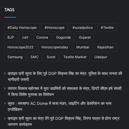
TAGS
#Daily Horoscope
#Horoscope
#suratpolice
#Textile
BJP
cait
Corona
Gogunda
Gujarat
Horoscope2022
Horoscopetoday
Mumbai
Rajasthan
Samsung
SMC
Surat
Textile Market
Udaipur
क्राइम फ्री सूरत के लिए पूर्व DGP विक्रम सिंह का मंत्र: पुलिस के साथ जनता की
भागीदारी जरूरी
व्यापार विकास महोत्सव में युवा उद्यमियों को सफलता के मंत्र, डिप्टी सीएम हर्ष संघवी
ने किया विशेष पुस्तक का विमोचन
सूरत : सरसाणा AC Dome में सजा मंडप, लाइटिंग और डेकोरेशन का भव्य
एग्जीबिशन
क्राइम फ्री सूरत का मंत्र देंगे पूर्व DGP विक्रम सिंह, तिरंगा यात्रा से होगा राष्ट्र
जागरण कार्यक्रम