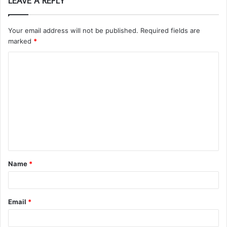
LEAVE A REPLY
Your email address will not be published.
Required fields are
marked
*
Name
*
Email
*