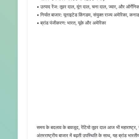
• उत्पाद रेंज: तूवर दाल, मूंग दाल, चना दाल, ज्वार, और ऑर्गेन
• निर्यात बाजार: यूनाइटेड किंगडम, संयुक्त राज्य अमेरिका, कनाड
• ब्रांड पंजीकरण: भारत, यूके और अमेरिका
समय के बदलाव के बावजूद, रेंटियो तूवर दाल आज भी महाराष्ट्र, ग
अंतरराष्ट्रीय बाजार में बढ़ती उपस्थिति के साथ, यह ब्रांड भारतीय 