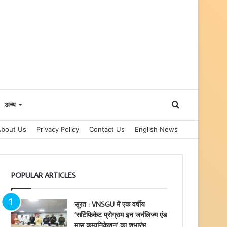
Search
अन्य
About Us
Privacy Policy
Contact Us
English News
for
POPULAR ARTICLES
सूरत : VNSGU में एक वर्षीय
‘सर्टिफिकेट प्रोग्राम इन जर्नलिज्म एंड
मास कम्युनिकेशन’ का शुभारंभ