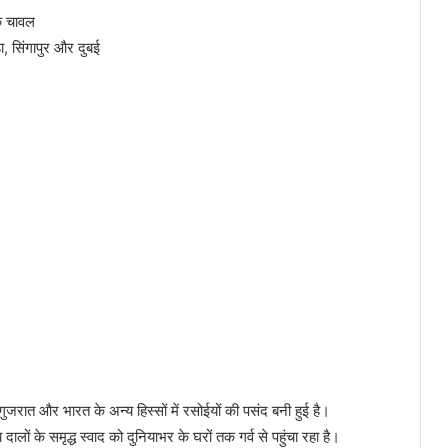
िक चावल
ा, सिंगापुर और दुबई
ुजरात और भारत के अन्य हिस्सों में रसोईयों की पसंद बनी हुई है।
दालों के समृद्ध स्वाद को दुनियाभर के घरों तक गर्व से पहुंचा रहा है।