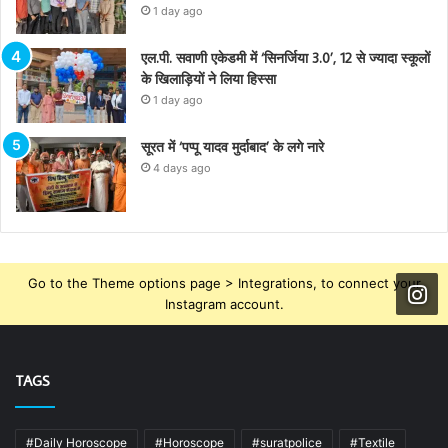
1 day ago
एल.पी. सवाणी एकेडमी में ‘सिनर्जिया 3.0’, 12 से ज्यादा स्कूलों
के खिलाड़ियों ने लिया हिस्सा
1 day ago
सूरत में ‘पप्पू यादव मुर्दाबाद’ के लगे नारे
4 days ago
Go to the Theme options page > Integrations, to connect your
Instagram account.
TAGS
#Daily Horoscope
#Horoscope
#suratpolice
#Textile